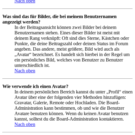
Nach oben
Was sind das für Bilder, die bei meinem Benutzernamen
angezeigt werden?
In der Beitragsansicht können zwei Bilder bei deinem
Benutzernamen stehen. Eines dieser Bilder ist meist mit
deinem Rang verknüpft: Oft sind dies Sterne, Kästchen oder
Punkte, die deine Beitragszahl oder deinen Status im Forum
angeben. Das andere, meist größere, Bild wird auch als
„Avatar“ bezeichnet. Es handelt sich hierbei in der Regel um
ein persönliches Bild, welches von Benutzer zu Benutzer
unterschiedlich ist.
Nach oben
Wie verwende ich einen Avatar?
In deinem persönlichen Bereich kannst du unter „Profil“ einen
Avatar über eine der folgenden vier Methoden hinzufügen:
Gravatar, Galerie, Remote oder Hochladen. Die Board-
Administration kann bestimmen, ob und wie die Benutzer
Avatare benutzen können. Wenn du keinen Avatar benutzen
kannst, solltest du die Board-Administration kontaktieren.
Nach oben