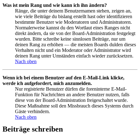
Was ist mein Rang und wie kann ich ihn ändern?
Ränge, die unter deinem Benutzernamen stehen, zeigen an,
wie viele Beiträge du bislang erstellt hast oder identifizieren
bestimmte Benutzer wie Moderatoren und Administratoren.
Normalerweise kannst du den Wortlaut eines Ranges nicht
direkt ändern, da sie von der Board-Administration festgelegt
wurden. Bitte schreibe keine sinnlosen Beiträge, nur um
deinen Rang zu erhöhen — die meisten Boards dulden dieses
Verhalten nicht und ein Moderator oder Administrator wird
deinen Rang unter Umständen einfach wieder zurücksetzen.
Nach oben
Wenn ich bei einem Benutzer auf den E-Mail-Link klicke,
werde ich aufgefordert, mich anzumelden.
Nur registrierte Benutzer dürfen die foreninterne E-Mail-
Funktion für Nachrichten an andere Benutzer nutzen, falls
diese von der Board-Administration freigeschaltet wurde.
Diese Maßnahme soll den Missbrauch dieses Systems durch
Gäste verhindern.
Nach oben
Beiträge schreiben