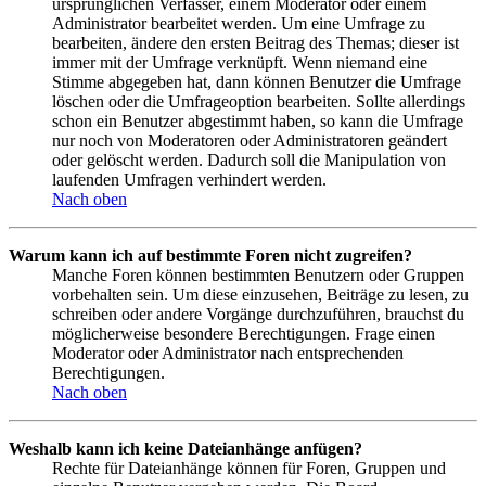
ursprünglichen Verfasser, einem Moderator oder einem
Administrator bearbeitet werden. Um eine Umfrage zu
bearbeiten, ändere den ersten Beitrag des Themas; dieser ist
immer mit der Umfrage verknüpft. Wenn niemand eine
Stimme abgegeben hat, dann können Benutzer die Umfrage
löschen oder die Umfrageoption bearbeiten. Sollte allerdings
schon ein Benutzer abgestimmt haben, so kann die Umfrage
nur noch von Moderatoren oder Administratoren geändert
oder gelöscht werden. Dadurch soll die Manipulation von
laufenden Umfragen verhindert werden.
Nach oben
Warum kann ich auf bestimmte Foren nicht zugreifen?
Manche Foren können bestimmten Benutzern oder Gruppen
vorbehalten sein. Um diese einzusehen, Beiträge zu lesen, zu
schreiben oder andere Vorgänge durchzuführen, brauchst du
möglicherweise besondere Berechtigungen. Frage einen
Moderator oder Administrator nach entsprechenden
Berechtigungen.
Nach oben
Weshalb kann ich keine Dateianhänge anfügen?
Rechte für Dateianhänge können für Foren, Gruppen und