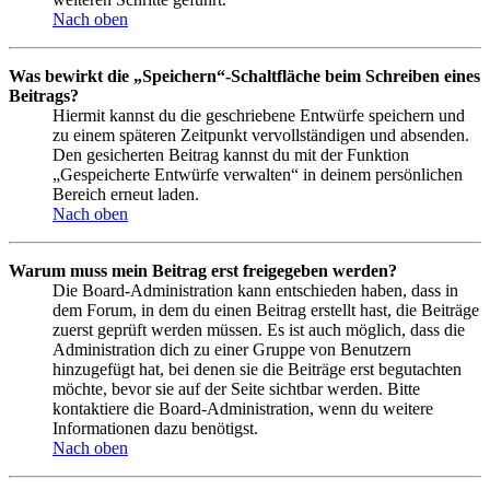
Nach oben
Was bewirkt die „Speichern“-Schaltfläche beim Schreiben eines
Beitrags?
Hiermit kannst du die geschriebene Entwürfe speichern und
zu einem späteren Zeitpunkt vervollständigen und absenden.
Den gesicherten Beitrag kannst du mit der Funktion
„Gespeicherte Entwürfe verwalten“ in deinem persönlichen
Bereich erneut laden.
Nach oben
Warum muss mein Beitrag erst freigegeben werden?
Die Board-Administration kann entschieden haben, dass in
dem Forum, in dem du einen Beitrag erstellt hast, die Beiträge
zuerst geprüft werden müssen. Es ist auch möglich, dass die
Administration dich zu einer Gruppe von Benutzern
hinzugefügt hat, bei denen sie die Beiträge erst begutachten
möchte, bevor sie auf der Seite sichtbar werden. Bitte
kontaktiere die Board-Administration, wenn du weitere
Informationen dazu benötigst.
Nach oben