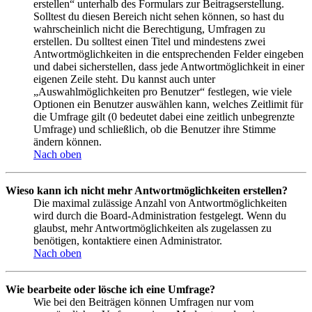
erstellen“ unterhalb des Formulars zur Beitragserstellung.
Solltest du diesen Bereich nicht sehen können, so hast du
wahrscheinlich nicht die Berechtigung, Umfragen zu
erstellen. Du solltest einen Titel und mindestens zwei
Antwortmöglichkeiten in die entsprechenden Felder eingeben
und dabei sicherstellen, dass jede Antwortmöglichkeit in einer
eigenen Zeile steht. Du kannst auch unter
„Auswahlmöglichkeiten pro Benutzer“ festlegen, wie viele
Optionen ein Benutzer auswählen kann, welches Zeitlimit für
die Umfrage gilt (0 bedeutet dabei eine zeitlich unbegrenzte
Umfrage) und schließlich, ob die Benutzer ihre Stimme
ändern können.
Nach oben
Wieso kann ich nicht mehr Antwortmöglichkeiten erstellen?
Die maximal zulässige Anzahl von Antwortmöglichkeiten
wird durch die Board-Administration festgelegt. Wenn du
glaubst, mehr Antwortmöglichkeiten als zugelassen zu
benötigen, kontaktiere einen Administrator.
Nach oben
Wie bearbeite oder lösche ich eine Umfrage?
Wie bei den Beiträgen können Umfragen nur vom