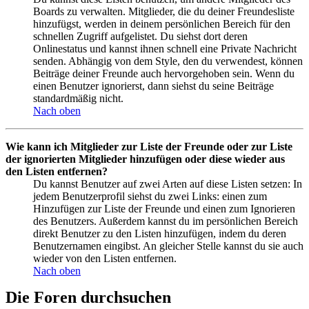
Boards zu verwalten. Mitglieder, die du deiner Freundesliste
hinzufügst, werden in deinem persönlichen Bereich für den
schnellen Zugriff aufgelistet. Du siehst dort deren
Onlinestatus und kannst ihnen schnell eine Private Nachricht
senden. Abhängig von dem Style, den du verwendest, können
Beiträge deiner Freunde auch hervorgehoben sein. Wenn du
einen Benutzer ignorierst, dann siehst du seine Beiträge
standardmäßig nicht.
Nach oben
Wie kann ich Mitglieder zur Liste der Freunde oder zur Liste
der ignorierten Mitglieder hinzufügen oder diese wieder aus
den Listen entfernen?
Du kannst Benutzer auf zwei Arten auf diese Listen setzen: In
jedem Benutzerprofil siehst du zwei Links: einen zum
Hinzufügen zur Liste der Freunde und einen zum Ignorieren
des Benutzers. Außerdem kannst du im persönlichen Bereich
direkt Benutzer zu den Listen hinzufügen, indem du deren
Benutzernamen eingibst. An gleicher Stelle kannst du sie auch
wieder von den Listen entfernen.
Nach oben
Die Foren durchsuchen