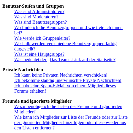
Benutzer-Stufen und Gruppen
Was sind Administratoren?
Was sind Moderatoren?
Was sind Benutzergruppen?
Wo finde ich die Benutzergruppen und wie trete ich ihnen
bei?
Wie werde ich Gruppenleiter?
Weshalb werden verschiedene Benutzergruppen farbig
dargestellt?
Was ist eine Hauptgruppe?
Was bedeutet der „Das Team“-Link auf der Startseite?
Private Nachrichten
Ich kann keine Privaten Nachrichten verschicken!
Ich bekomme ständig unerwünschte Private Nachrichten!
Ich habe eine Spam-E-Mail von einem Mitglied dieses
Forums erhalten!
Freunde und ignorierte Mitglieder
Wozu benötige ich die Listen der Freunde und ignorierten
Mitglieder?
Wie kann ich Mitglieder zur Liste der Freunde oder zur Liste
der ignorierten Mitglieder hinzufügen oder diese wieder aus
den Listen entfernen?