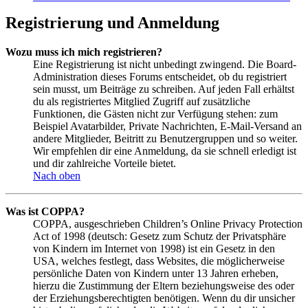
Registrierung und Anmeldung
Wozu muss ich mich registrieren?
Eine Registrierung ist nicht unbedingt zwingend. Die Board-
Administration dieses Forums entscheidet, ob du registriert
sein musst, um Beiträge zu schreiben. Auf jeden Fall erhältst
du als registriertes Mitglied Zugriff auf zusätzliche
Funktionen, die Gästen nicht zur Verfügung stehen: zum
Beispiel Avatarbilder, Private Nachrichten, E-Mail-Versand an
andere Mitglieder, Beitritt zu Benutzergruppen und so weiter.
Wir empfehlen dir eine Anmeldung, da sie schnell erledigt ist
und dir zahlreiche Vorteile bietet.
Nach oben
Was ist COPPA?
COPPA, ausgeschrieben Children’s Online Privacy Protection
Act of 1998 (deutsch: Gesetz zum Schutz der Privatsphäre
von Kindern im Internet von 1998) ist ein Gesetz in den
USA, welches festlegt, dass Websites, die möglicherweise
persönliche Daten von Kindern unter 13 Jahren erheben,
hierzu die Zustimmung der Eltern beziehungsweise des oder
der Erziehungsberechtigten benötigen. Wenn du dir unsicher