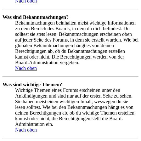
Nach oben
Was sind Bekanntmachungen?
Bekanntmachungen beinhalten meist wichtige Informationen
zu dem Bereich des Boards, in dem du dich befindest. Du
solltest sie stets lesen. Bekanntmachungen erscheinen oben
auf jeder Seite des Forums, in dem sie erstellt wurden. Wie bei
globalen Bekanntmachungen hängt es von deinen
Berechtigungen ab, ob du Bekanntmachungen erstellen
kannst oder nicht. Die Berechtigungen werden von der
Board-Administration vergeben.
Nach oben
Was sind wichtige Themen?
Wichtige Themen eines Forums erscheinen unter den
Ankündigungen und sind nur auf der ersten Seite zu sehen.
Sie haben meist einen wichtigen Inhalt, weswegen du sie
lesen solltest. Wie bei den Bekanntmachungen hängt es von
deinen Berechtigungen ab, ob du wichtige Themen erstellen
kannst oder nicht; die Berechtigungen stellt die Board-
Administration ein.
Nach oben