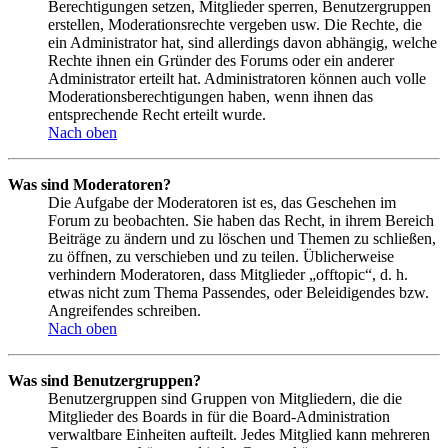
Berechtigungen setzen, Mitglieder sperren, Benutzergruppen
erstellen, Moderationsrechte vergeben usw. Die Rechte, die
ein Administrator hat, sind allerdings davon abhängig, welche
Rechte ihnen ein Gründer des Forums oder ein anderer
Administrator erteilt hat. Administratoren können auch volle
Moderationsberechtigungen haben, wenn ihnen das
entsprechende Recht erteilt wurde.
Nach oben
Was sind Moderatoren?
Die Aufgabe der Moderatoren ist es, das Geschehen im
Forum zu beobachten. Sie haben das Recht, in ihrem Bereich
Beiträge zu ändern und zu löschen und Themen zu schließen,
zu öffnen, zu verschieben und zu teilen. Üblicherweise
verhindern Moderatoren, dass Mitglieder „offtopic“, d. h.
etwas nicht zum Thema Passendes, oder Beleidigendes bzw.
Angreifendes schreiben.
Nach oben
Was sind Benutzergruppen?
Benutzergruppen sind Gruppen von Mitgliedern, die die
Mitglieder des Boards in für die Board-Administration
verwaltbare Einheiten aufteilt. Jedes Mitglied kann mehreren