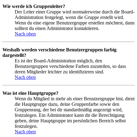
Wie werde ich Gruppenleiter?
Der Leiter einer Gruppe wird normalerweise durch die Board-
Administration festgelegt, wenn die Gruppe erstellt wird.
Wenn du eine eigene Benutzergruppe erstellen möchtest, dann
solltest du einen Administrator kontaktieren.
Nach oben
Weshalb werden verschiedene Benutzergruppen farbig
dargestellt?
Es ist der Board-Administration möglich, den
Benutzergruppen verschiedene Farben zuzuteilen, so dass
deren Mitglieder leichter zu identifizieren sind.
Nach oben
Was ist eine Hauptgruppe?
Wenn du Mitglied in mehr als einer Benutzergruppe bist, dient
die Hauptgruppe dazu, deine Gruppenfarbe sowie den
Gruppenrang, der bei dir standardmäßig angezeigt wird,
festzulegen. Ein Administrator kann dir die Berechtigung
geben, deine Hauptgruppe im persönlichen Bereich selbst
festzulegen.
Nach oben