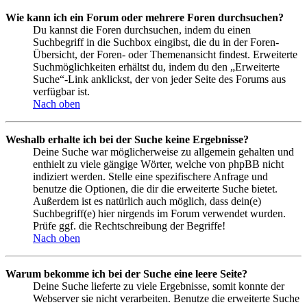
Wie kann ich ein Forum oder mehrere Foren durchsuchen?
Du kannst die Foren durchsuchen, indem du einen
Suchbegriff in die Suchbox eingibst, die du in der Foren-
Übersicht, der Foren- oder Themenansicht findest. Erweiterte
Suchmöglichkeiten erhältst du, indem du den „Erweiterte
Suche“-Link anklickst, der von jeder Seite des Forums aus
verfügbar ist.
Nach oben
Weshalb erhalte ich bei der Suche keine Ergebnisse?
Deine Suche war möglicherweise zu allgemein gehalten und
enthielt zu viele gängige Wörter, welche von phpBB nicht
indiziert werden. Stelle eine spezifischere Anfrage und
benutze die Optionen, die dir die erweiterte Suche bietet.
Außerdem ist es natürlich auch möglich, dass dein(e)
Suchbegriff(e) hier nirgends im Forum verwendet wurden.
Prüfe ggf. die Rechtschreibung der Begriffe!
Nach oben
Warum bekomme ich bei der Suche eine leere Seite?
Deine Suche lieferte zu viele Ergebnisse, somit konnte der
Webserver sie nicht verarbeiten. Benutze die erweiterte Suche