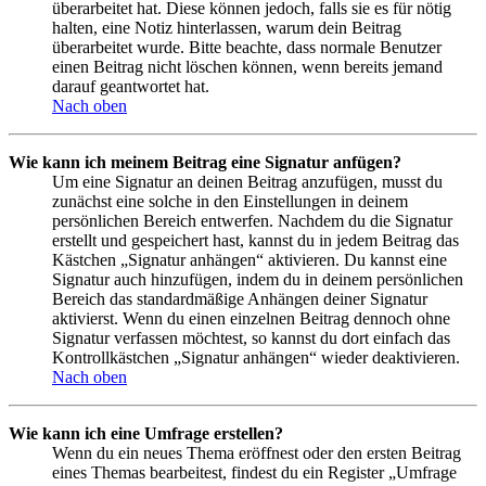
überarbeitet hat. Diese können jedoch, falls sie es für nötig
halten, eine Notiz hinterlassen, warum dein Beitrag
überarbeitet wurde. Bitte beachte, dass normale Benutzer
einen Beitrag nicht löschen können, wenn bereits jemand
darauf geantwortet hat.
Nach oben
Wie kann ich meinem Beitrag eine Signatur anfügen?
Um eine Signatur an deinen Beitrag anzufügen, musst du
zunächst eine solche in den Einstellungen in deinem
persönlichen Bereich entwerfen. Nachdem du die Signatur
erstellt und gespeichert hast, kannst du in jedem Beitrag das
Kästchen „Signatur anhängen“ aktivieren. Du kannst eine
Signatur auch hinzufügen, indem du in deinem persönlichen
Bereich das standardmäßige Anhängen deiner Signatur
aktivierst. Wenn du einen einzelnen Beitrag dennoch ohne
Signatur verfassen möchtest, so kannst du dort einfach das
Kontrollkästchen „Signatur anhängen“ wieder deaktivieren.
Nach oben
Wie kann ich eine Umfrage erstellen?
Wenn du ein neues Thema eröffnest oder den ersten Beitrag
eines Themas bearbeitest, findest du ein Register „Umfrage