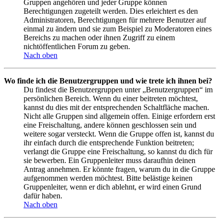
Gruppen angehören und jeder Gruppe können
Berechtigungen zugeteilt werden. Dies erleichtert es den
Administratoren, Berechtigungen für mehrere Benutzer auf
einmal zu ändern und sie zum Beispiel zu Moderatoren eines
Bereichs zu machen oder ihnen Zugriff zu einem
nichtöffentlichen Forum zu geben.
Nach oben
Wo finde ich die Benutzergruppen und wie trete ich ihnen bei?
Du findest die Benutzergruppen unter „Benutzergruppen“ im
persönlichen Bereich. Wenn du einer beitreten möchtest,
kannst du dies mit der entsprechenden Schaltfläche machen.
Nicht alle Gruppen sind allgemein offen. Einige erfordern erst
eine Freischaltung, andere können geschlossen sein und
weitere sogar versteckt. Wenn die Gruppe offen ist, kannst du
ihr einfach durch die entsprechende Funktion beitreten;
verlangt die Gruppe eine Freischaltung, so kannst du dich für
sie bewerben. Ein Gruppenleiter muss daraufhin deinen
Antrag annehmen. Er könnte fragen, warum du in die Gruppe
aufgenommen werden möchtest. Bitte belästige keinen
Gruppenleiter, wenn er dich ablehnt, er wird einen Grund
dafür haben.
Nach oben