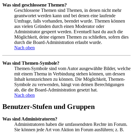
Was sind geschlossene Themen?
Geschlossene Themen sind Themen, in denen nicht mehr
geantwortet werden kann und bei denen eine laufende
Umfrage, falls vorhanden, beendet wurde. Themen können
aus vielen Gründen durch einen Moderator oder
Administrator gesperrt werden. Eventuell hast du auch die
Möglichkeit, deine eigenen Themen zu schließen, sofern dies
durch die Board-Administration erlaubt wurde.
Nach oben
Was sind Themen-Symbole?
Themen-Symbole sind vom Autor ausgewählte Bilder, welche
mit einem Thema in Verbindung stehen können, um dessen
Inhalt kennzeichnen zu können. Die Möglichkeit, Themen-
Symbole zu verwenden, hängt von deinen Berechtigungen
ab, die die Board-Administration gesetzt hat.
Nach oben
Benutzer-Stufen und Gruppen
Was sind Administratoren?
Administratoren haben die umfassendsten Rechte im Forum.
Sie können jede Art von Aktion im Forum ausführen; z. B.