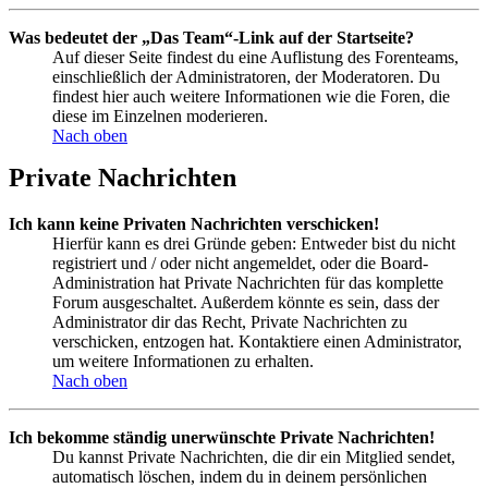
Was bedeutet der „Das Team“-Link auf der Startseite?
Auf dieser Seite findest du eine Auflistung des Forenteams,
einschließlich der Administratoren, der Moderatoren. Du
findest hier auch weitere Informationen wie die Foren, die
diese im Einzelnen moderieren.
Nach oben
Private Nachrichten
Ich kann keine Privaten Nachrichten verschicken!
Hierfür kann es drei Gründe geben: Entweder bist du nicht
registriert und / oder nicht angemeldet, oder die Board-
Administration hat Private Nachrichten für das komplette
Forum ausgeschaltet. Außerdem könnte es sein, dass der
Administrator dir das Recht, Private Nachrichten zu
verschicken, entzogen hat. Kontaktiere einen Administrator,
um weitere Informationen zu erhalten.
Nach oben
Ich bekomme ständig unerwünschte Private Nachrichten!
Du kannst Private Nachrichten, die dir ein Mitglied sendet,
automatisch löschen, indem du in deinem persönlichen