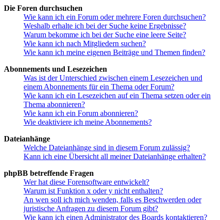
Die Foren durchsuchen
Wie kann ich ein Forum oder mehrere Foren durchsuchen?
Weshalb erhalte ich bei der Suche keine Ergebnisse?
Warum bekomme ich bei der Suche eine leere Seite?
Wie kann ich nach Mitgliedern suchen?
Wie kann ich meine eigenen Beiträge und Themen finden?
Abonnements und Lesezeichen
Was ist der Unterschied zwischen einem Lesezeichen und
einem Abonnements für ein Thema oder Forum?
Wie kann ich ein Lesezeichen auf ein Thema setzen oder ein
Thema abonnieren?
Wie kann ich ein Forum abonnieren?
Wie deaktiviere ich meine Abonnements?
Dateianhänge
Welche Dateianhänge sind in diesem Forum zulässig?
Kann ich eine Übersicht all meiner Dateianhänge erhalten?
phpBB betreffende Fragen
Wer hat diese Forensoftware entwickelt?
Warum ist Funktion x oder y nicht enthalten?
An wen soll ich mich wenden, falls es Beschwerden oder
juristische Anfragen zu diesem Forum gibt?
Wie kann ich einen Administrator des Boards kontaktieren?