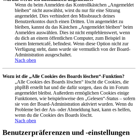
Wenn du beim Anmelden das Kontrollkästchen „Angemeldet
bleiben“ nicht auswählst, wirst du nur für eine Sitzung
angemeldet. Dies verhindert den Missbrauch deines
Benutzerkontos durch einen Dritten. Um angemeldet zu
bleiben, kannst du das Kästchen „Angemeldet bleiben“ beim
Anmelden auswählen. Dies ist nicht empfehlenswert, wenn
du dich an einem öffentlichen Computer, zum Beispiel in
einem Internetcafé, befindest. Wenn diese Option nicht zur
Verfügung steht, dann wurde sie vermutlich von der Board-
Administration ausgeschaltet.
Nach oben
Wozu ist die „Alle Cookies des Boards löschen“-Funktion?
„Alle Cookies des Boards löschen“ löscht die Cookies, die
phpBB erstellt hat und die dafür sorgen, dass du im Forum
angemeldet bleibst. Außerdem ermöglichen Cookies einige
Funktionen, wie beispielsweise den „Gelesen“-Status – sofern
sie von der Board-Administration aktiviert wurden. Wenn du
Probleme bei der An- oder Abmeldung hast, kann es helfen,
wenn du die Cookies des Boards löscht.
Nach oben
Benutzerpräferenzen und -einstellungen