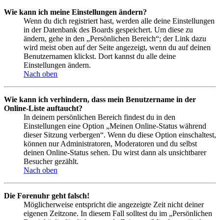
Wie kann ich meine Einstellungen ändern?
Wenn du dich registriert hast, werden alle deine Einstellungen
in der Datenbank des Boards gespeichert. Um diese zu
ändern, gehe in den „Persönlichen Bereich“; der Link dazu
wird meist oben auf der Seite angezeigt, wenn du auf deinen
Benutzernamen klickst. Dort kannst du alle deine
Einstellungen ändern.
Nach oben
Wie kann ich verhindern, dass mein Benutzername in der
Online-Liste auftaucht?
In deinem persönlichen Bereich findest du in den
Einstellungen eine Option „Meinen Online-Status während
dieser Sitzung verbergen“. Wenn du diese Option einschaltest,
können nur Administratoren, Moderatoren und du selbst
deinen Online-Status sehen. Du wirst dann als unsichtbarer
Besucher gezählt.
Nach oben
Die Forenuhr geht falsch!
Möglicherweise entspricht die angezeigte Zeit nicht deiner
eigenen Zeitzone. In diesem Fall solltest du im „Persönlichen