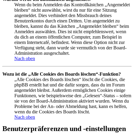
Wenn du beim Anmelden das Kontrollkästchen „Angemeldet
bleiben“ nicht auswählst, wirst du nur für eine Sitzung
angemeldet. Dies verhindert den Missbrauch deines
Benutzerkontos durch einen Dritten. Um angemeldet zu
bleiben, kannst du das Kästchen „Angemeldet bleiben“ beim
Anmelden auswählen. Dies ist nicht empfehlenswert, wenn
du dich an einem öffentlichen Computer, zum Beispiel in
einem Internetcafé, befindest. Wenn diese Option nicht zur
Verfügung steht, dann wurde sie vermutlich von der Board-
Administration ausgeschaltet.
Nach oben
Wozu ist die „Alle Cookies des Boards löschen“-Funktion?
„Alle Cookies des Boards löschen“ löscht die Cookies, die
phpBB erstellt hat und die dafür sorgen, dass du im Forum
angemeldet bleibst. Außerdem ermöglichen Cookies einige
Funktionen, wie beispielsweise den „Gelesen“-Status – sofern
sie von der Board-Administration aktiviert wurden. Wenn du
Probleme bei der An- oder Abmeldung hast, kann es helfen,
wenn du die Cookies des Boards löscht.
Nach oben
Benutzerpräferenzen und -einstellungen