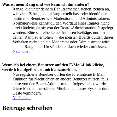
Was ist mein Rang und wie kann ich ihn ändern?
Ränge, die unter deinem Benutzernamen stehen, zeigen an,
wie viele Beiträge du bislang erstellt hast oder identifizieren
bestimmte Benutzer wie Moderatoren und Administratoren.
Normalerweise kannst du den Wortlaut eines Ranges nicht
direkt ändern, da sie von der Board-Administration festgelegt
wurden. Bitte schreibe keine sinnlosen Beiträge, nur um
deinen Rang zu erhöhen — die meisten Boards dulden dieses
Verhalten nicht und ein Moderator oder Administrator wird
deinen Rang unter Umständen einfach wieder zurücksetzen.
Nach oben
Wenn ich bei einem Benutzer auf den E-Mail-Link klicke,
werde ich aufgefordert, mich anzumelden.
Nur registrierte Benutzer dürfen die foreninterne E-Mail-
Funktion für Nachrichten an andere Benutzer nutzen, falls
diese von der Board-Administration freigeschaltet wurde.
Diese Maßnahme soll den Missbrauch dieses Systems durch
Gäste verhindern.
Nach oben
Beiträge schreiben