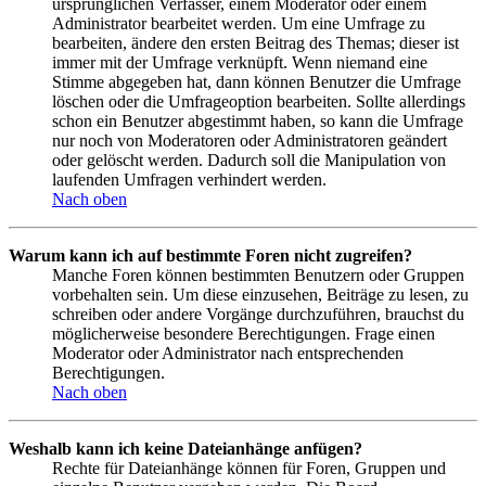
ursprünglichen Verfasser, einem Moderator oder einem
Administrator bearbeitet werden. Um eine Umfrage zu
bearbeiten, ändere den ersten Beitrag des Themas; dieser ist
immer mit der Umfrage verknüpft. Wenn niemand eine
Stimme abgegeben hat, dann können Benutzer die Umfrage
löschen oder die Umfrageoption bearbeiten. Sollte allerdings
schon ein Benutzer abgestimmt haben, so kann die Umfrage
nur noch von Moderatoren oder Administratoren geändert
oder gelöscht werden. Dadurch soll die Manipulation von
laufenden Umfragen verhindert werden.
Nach oben
Warum kann ich auf bestimmte Foren nicht zugreifen?
Manche Foren können bestimmten Benutzern oder Gruppen
vorbehalten sein. Um diese einzusehen, Beiträge zu lesen, zu
schreiben oder andere Vorgänge durchzuführen, brauchst du
möglicherweise besondere Berechtigungen. Frage einen
Moderator oder Administrator nach entsprechenden
Berechtigungen.
Nach oben
Weshalb kann ich keine Dateianhänge anfügen?
Rechte für Dateianhänge können für Foren, Gruppen und