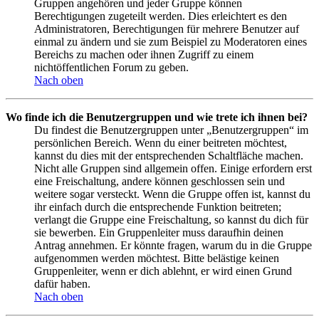
Gruppen angehören und jeder Gruppe können
Berechtigungen zugeteilt werden. Dies erleichtert es den
Administratoren, Berechtigungen für mehrere Benutzer auf
einmal zu ändern und sie zum Beispiel zu Moderatoren eines
Bereichs zu machen oder ihnen Zugriff zu einem
nichtöffentlichen Forum zu geben.
Nach oben
Wo finde ich die Benutzergruppen und wie trete ich ihnen bei?
Du findest die Benutzergruppen unter „Benutzergruppen“ im
persönlichen Bereich. Wenn du einer beitreten möchtest,
kannst du dies mit der entsprechenden Schaltfläche machen.
Nicht alle Gruppen sind allgemein offen. Einige erfordern erst
eine Freischaltung, andere können geschlossen sein und
weitere sogar versteckt. Wenn die Gruppe offen ist, kannst du
ihr einfach durch die entsprechende Funktion beitreten;
verlangt die Gruppe eine Freischaltung, so kannst du dich für
sie bewerben. Ein Gruppenleiter muss daraufhin deinen
Antrag annehmen. Er könnte fragen, warum du in die Gruppe
aufgenommen werden möchtest. Bitte belästige keinen
Gruppenleiter, wenn er dich ablehnt, er wird einen Grund
dafür haben.
Nach oben