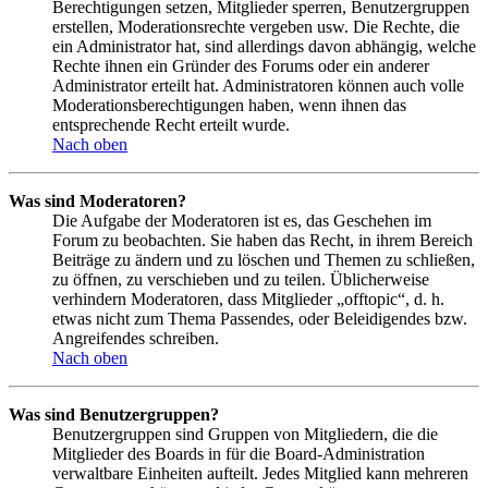
Berechtigungen setzen, Mitglieder sperren, Benutzergruppen
erstellen, Moderationsrechte vergeben usw. Die Rechte, die
ein Administrator hat, sind allerdings davon abhängig, welche
Rechte ihnen ein Gründer des Forums oder ein anderer
Administrator erteilt hat. Administratoren können auch volle
Moderationsberechtigungen haben, wenn ihnen das
entsprechende Recht erteilt wurde.
Nach oben
Was sind Moderatoren?
Die Aufgabe der Moderatoren ist es, das Geschehen im
Forum zu beobachten. Sie haben das Recht, in ihrem Bereich
Beiträge zu ändern und zu löschen und Themen zu schließen,
zu öffnen, zu verschieben und zu teilen. Üblicherweise
verhindern Moderatoren, dass Mitglieder „offtopic“, d. h.
etwas nicht zum Thema Passendes, oder Beleidigendes bzw.
Angreifendes schreiben.
Nach oben
Was sind Benutzergruppen?
Benutzergruppen sind Gruppen von Mitgliedern, die die
Mitglieder des Boards in für die Board-Administration
verwaltbare Einheiten aufteilt. Jedes Mitglied kann mehreren