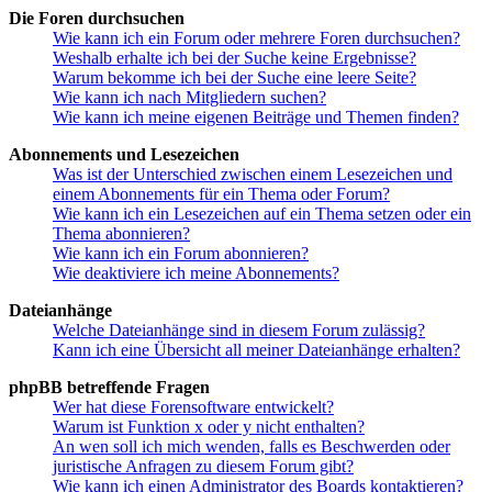
Die Foren durchsuchen
Wie kann ich ein Forum oder mehrere Foren durchsuchen?
Weshalb erhalte ich bei der Suche keine Ergebnisse?
Warum bekomme ich bei der Suche eine leere Seite?
Wie kann ich nach Mitgliedern suchen?
Wie kann ich meine eigenen Beiträge und Themen finden?
Abonnements und Lesezeichen
Was ist der Unterschied zwischen einem Lesezeichen und
einem Abonnements für ein Thema oder Forum?
Wie kann ich ein Lesezeichen auf ein Thema setzen oder ein
Thema abonnieren?
Wie kann ich ein Forum abonnieren?
Wie deaktiviere ich meine Abonnements?
Dateianhänge
Welche Dateianhänge sind in diesem Forum zulässig?
Kann ich eine Übersicht all meiner Dateianhänge erhalten?
phpBB betreffende Fragen
Wer hat diese Forensoftware entwickelt?
Warum ist Funktion x oder y nicht enthalten?
An wen soll ich mich wenden, falls es Beschwerden oder
juristische Anfragen zu diesem Forum gibt?
Wie kann ich einen Administrator des Boards kontaktieren?