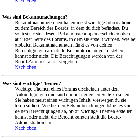
Nach oben
Was sind Bekanntmachungen?
Bekanntmachungen beinhalten meist wichtige Informationen
zu dem Bereich des Boards, in dem du dich befindest. Du
solltest sie stets lesen. Bekanntmachungen erscheinen oben
auf jeder Seite des Forums, in dem sie erstellt wurden. Wie bei
globalen Bekanntmachungen hängt es von deinen
Berechtigungen ab, ob du Bekanntmachungen erstellen
kannst oder nicht. Die Berechtigungen werden von der
Board-Administration vergeben.
Nach oben
Was sind wichtige Themen?
Wichtige Themen eines Forums erscheinen unter den
Ankündigungen und sind nur auf der ersten Seite zu sehen.
Sie haben meist einen wichtigen Inhalt, weswegen du sie
lesen solltest. Wie bei den Bekanntmachungen hängt es von
deinen Berechtigungen ab, ob du wichtige Themen erstellen
kannst oder nicht; die Berechtigungen stellt die Board-
Administration ein.
Nach oben