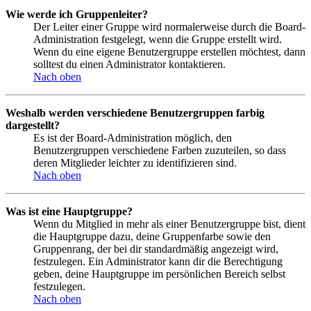
Wie werde ich Gruppenleiter?
Der Leiter einer Gruppe wird normalerweise durch die Board-
Administration festgelegt, wenn die Gruppe erstellt wird.
Wenn du eine eigene Benutzergruppe erstellen möchtest, dann
solltest du einen Administrator kontaktieren.
Nach oben
Weshalb werden verschiedene Benutzergruppen farbig
dargestellt?
Es ist der Board-Administration möglich, den
Benutzergruppen verschiedene Farben zuzuteilen, so dass
deren Mitglieder leichter zu identifizieren sind.
Nach oben
Was ist eine Hauptgruppe?
Wenn du Mitglied in mehr als einer Benutzergruppe bist, dient
die Hauptgruppe dazu, deine Gruppenfarbe sowie den
Gruppenrang, der bei dir standardmäßig angezeigt wird,
festzulegen. Ein Administrator kann dir die Berechtigung
geben, deine Hauptgruppe im persönlichen Bereich selbst
festzulegen.
Nach oben