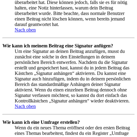
überarbeitet hat. Diese können jedoch, falls sie es für nötig
halten, eine Notiz hinterlassen, warum dein Beitrag
überarbeitet wurde. Bitte beachte, dass normale Benutzer
einen Beitrag nicht löschen können, wenn bereits jemand
darauf geantwortet hat.
Nach oben
Wie kann ich meinem Beitrag eine Signatur anfügen?
Um eine Signatur an deinen Beitrag anzufügen, musst du
zunächst eine solche in den Einstellungen in deinem
persönlichen Bereich entwerfen. Nachdem du die Signatur
erstellt und gespeichert hast, kannst du in jedem Beitrag das
Kästchen „Signatur anhängen“ aktivieren. Du kannst eine
Signatur auch hinzufügen, indem du in deinem persönlichen
Bereich das standardmäßige Anhängen deiner Signatur
aktivierst. Wenn du einen einzelnen Beitrag dennoch ohne
Signatur verfassen möchtest, so kannst du dort einfach das
Kontrollkästchen „Signatur anhängen“ wieder deaktivieren.
Nach oben
Wie kann ich eine Umfrage erstellen?
Wenn du ein neues Thema eröffnest oder den ersten Beitrag
eines Themas bearbeitest, findest du ein Register „Umfrage