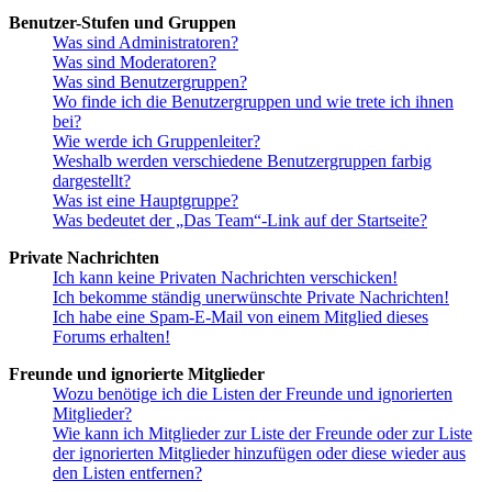
Benutzer-Stufen und Gruppen
Was sind Administratoren?
Was sind Moderatoren?
Was sind Benutzergruppen?
Wo finde ich die Benutzergruppen und wie trete ich ihnen
bei?
Wie werde ich Gruppenleiter?
Weshalb werden verschiedene Benutzergruppen farbig
dargestellt?
Was ist eine Hauptgruppe?
Was bedeutet der „Das Team“-Link auf der Startseite?
Private Nachrichten
Ich kann keine Privaten Nachrichten verschicken!
Ich bekomme ständig unerwünschte Private Nachrichten!
Ich habe eine Spam-E-Mail von einem Mitglied dieses
Forums erhalten!
Freunde und ignorierte Mitglieder
Wozu benötige ich die Listen der Freunde und ignorierten
Mitglieder?
Wie kann ich Mitglieder zur Liste der Freunde oder zur Liste
der ignorierten Mitglieder hinzufügen oder diese wieder aus
den Listen entfernen?