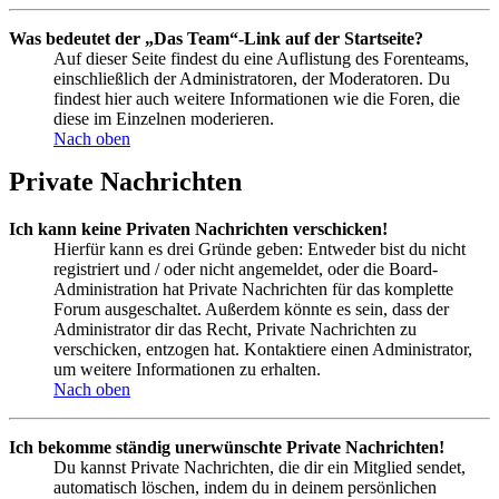
Was bedeutet der „Das Team“-Link auf der Startseite?
Auf dieser Seite findest du eine Auflistung des Forenteams,
einschließlich der Administratoren, der Moderatoren. Du
findest hier auch weitere Informationen wie die Foren, die
diese im Einzelnen moderieren.
Nach oben
Private Nachrichten
Ich kann keine Privaten Nachrichten verschicken!
Hierfür kann es drei Gründe geben: Entweder bist du nicht
registriert und / oder nicht angemeldet, oder die Board-
Administration hat Private Nachrichten für das komplette
Forum ausgeschaltet. Außerdem könnte es sein, dass der
Administrator dir das Recht, Private Nachrichten zu
verschicken, entzogen hat. Kontaktiere einen Administrator,
um weitere Informationen zu erhalten.
Nach oben
Ich bekomme ständig unerwünschte Private Nachrichten!
Du kannst Private Nachrichten, die dir ein Mitglied sendet,
automatisch löschen, indem du in deinem persönlichen