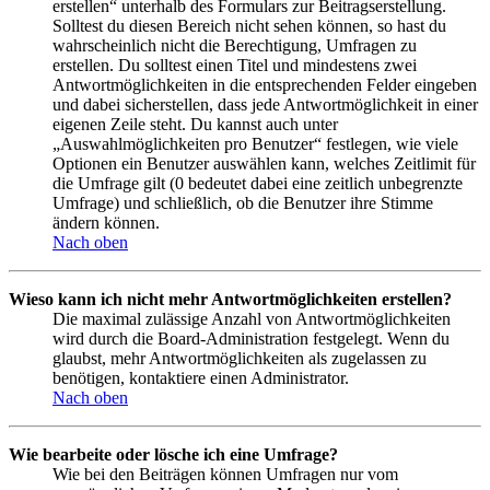
erstellen“ unterhalb des Formulars zur Beitragserstellung.
Solltest du diesen Bereich nicht sehen können, so hast du
wahrscheinlich nicht die Berechtigung, Umfragen zu
erstellen. Du solltest einen Titel und mindestens zwei
Antwortmöglichkeiten in die entsprechenden Felder eingeben
und dabei sicherstellen, dass jede Antwortmöglichkeit in einer
eigenen Zeile steht. Du kannst auch unter
„Auswahlmöglichkeiten pro Benutzer“ festlegen, wie viele
Optionen ein Benutzer auswählen kann, welches Zeitlimit für
die Umfrage gilt (0 bedeutet dabei eine zeitlich unbegrenzte
Umfrage) und schließlich, ob die Benutzer ihre Stimme
ändern können.
Nach oben
Wieso kann ich nicht mehr Antwortmöglichkeiten erstellen?
Die maximal zulässige Anzahl von Antwortmöglichkeiten
wird durch die Board-Administration festgelegt. Wenn du
glaubst, mehr Antwortmöglichkeiten als zugelassen zu
benötigen, kontaktiere einen Administrator.
Nach oben
Wie bearbeite oder lösche ich eine Umfrage?
Wie bei den Beiträgen können Umfragen nur vom