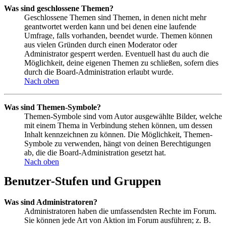
Was sind geschlossene Themen?
Geschlossene Themen sind Themen, in denen nicht mehr
geantwortet werden kann und bei denen eine laufende
Umfrage, falls vorhanden, beendet wurde. Themen können
aus vielen Gründen durch einen Moderator oder
Administrator gesperrt werden. Eventuell hast du auch die
Möglichkeit, deine eigenen Themen zu schließen, sofern dies
durch die Board-Administration erlaubt wurde.
Nach oben
Was sind Themen-Symbole?
Themen-Symbole sind vom Autor ausgewählte Bilder, welche
mit einem Thema in Verbindung stehen können, um dessen
Inhalt kennzeichnen zu können. Die Möglichkeit, Themen-
Symbole zu verwenden, hängt von deinen Berechtigungen
ab, die die Board-Administration gesetzt hat.
Nach oben
Benutzer-Stufen und Gruppen
Was sind Administratoren?
Administratoren haben die umfassendsten Rechte im Forum.
Sie können jede Art von Aktion im Forum ausführen; z. B.