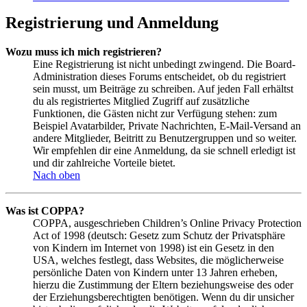
Registrierung und Anmeldung
Wozu muss ich mich registrieren?
Eine Registrierung ist nicht unbedingt zwingend. Die Board-
Administration dieses Forums entscheidet, ob du registriert
sein musst, um Beiträge zu schreiben. Auf jeden Fall erhältst
du als registriertes Mitglied Zugriff auf zusätzliche
Funktionen, die Gästen nicht zur Verfügung stehen: zum
Beispiel Avatarbilder, Private Nachrichten, E-Mail-Versand an
andere Mitglieder, Beitritt zu Benutzergruppen und so weiter.
Wir empfehlen dir eine Anmeldung, da sie schnell erledigt ist
und dir zahlreiche Vorteile bietet.
Nach oben
Was ist COPPA?
COPPA, ausgeschrieben Children’s Online Privacy Protection
Act of 1998 (deutsch: Gesetz zum Schutz der Privatsphäre
von Kindern im Internet von 1998) ist ein Gesetz in den
USA, welches festlegt, dass Websites, die möglicherweise
persönliche Daten von Kindern unter 13 Jahren erheben,
hierzu die Zustimmung der Eltern beziehungsweise des oder
der Erziehungsberechtigten benötigen. Wenn du dir unsicher