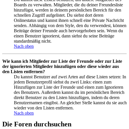
Boards zu verwalten. Mitglieder, die du deiner Freundesliste
hinzufügst, werden in deinem persönlichen Bereich für den
schnellen Zugriff aufgelistet. Du siehst dort deren
Onlinestatus und kannst ihnen schnell eine Private Nachricht
senden. Abhängig von dem Style, den du verwendest, können
Beiträge deiner Freunde auch hervorgehoben sein. Wenn du
einen Benutzer ignorierst, dann siehst du seine Beiträge
standardmäßig nicht.
Nach oben
Wie kann ich Mitglieder zur Liste der Freunde oder zur Liste
der ignorierten Mitglieder hinzufügen oder diese wieder aus
den Listen entfernen?
Du kannst Benutzer auf zwei Arten auf diese Listen setzen: In
jedem Benutzerprofil siehst du zwei Links: einen zum
Hinzufügen zur Liste der Freunde und einen zum Ignorieren
des Benutzers. Außerdem kannst du im persönlichen Bereich
direkt Benutzer zu den Listen hinzufügen, indem du deren
Benutzernamen eingibst. An gleicher Stelle kannst du sie auch
wieder von den Listen entfernen.
Nach oben
Die Foren durchsuchen