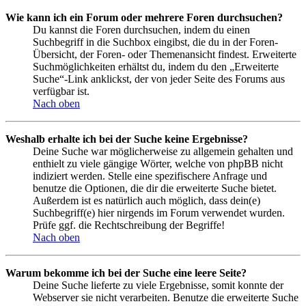
Wie kann ich ein Forum oder mehrere Foren durchsuchen?
Du kannst die Foren durchsuchen, indem du einen
Suchbegriff in die Suchbox eingibst, die du in der Foren-
Übersicht, der Foren- oder Themenansicht findest. Erweiterte
Suchmöglichkeiten erhältst du, indem du den „Erweiterte
Suche“-Link anklickst, der von jeder Seite des Forums aus
verfügbar ist.
Nach oben
Weshalb erhalte ich bei der Suche keine Ergebnisse?
Deine Suche war möglicherweise zu allgemein gehalten und
enthielt zu viele gängige Wörter, welche von phpBB nicht
indiziert werden. Stelle eine spezifischere Anfrage und
benutze die Optionen, die dir die erweiterte Suche bietet.
Außerdem ist es natürlich auch möglich, dass dein(e)
Suchbegriff(e) hier nirgends im Forum verwendet wurden.
Prüfe ggf. die Rechtschreibung der Begriffe!
Nach oben
Warum bekomme ich bei der Suche eine leere Seite?
Deine Suche lieferte zu viele Ergebnisse, somit konnte der
Webserver sie nicht verarbeiten. Benutze die erweiterte Suche