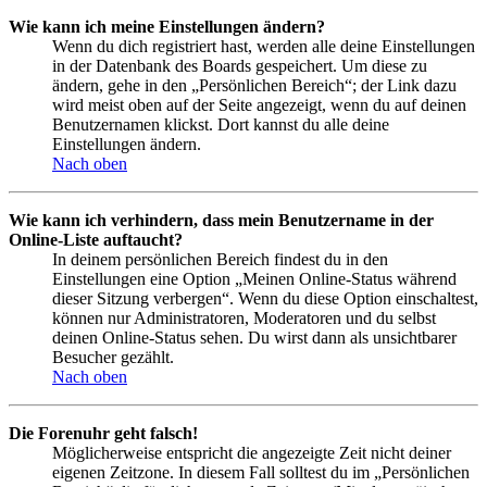
Wie kann ich meine Einstellungen ändern?
Wenn du dich registriert hast, werden alle deine Einstellungen
in der Datenbank des Boards gespeichert. Um diese zu
ändern, gehe in den „Persönlichen Bereich“; der Link dazu
wird meist oben auf der Seite angezeigt, wenn du auf deinen
Benutzernamen klickst. Dort kannst du alle deine
Einstellungen ändern.
Nach oben
Wie kann ich verhindern, dass mein Benutzername in der
Online-Liste auftaucht?
In deinem persönlichen Bereich findest du in den
Einstellungen eine Option „Meinen Online-Status während
dieser Sitzung verbergen“. Wenn du diese Option einschaltest,
können nur Administratoren, Moderatoren und du selbst
deinen Online-Status sehen. Du wirst dann als unsichtbarer
Besucher gezählt.
Nach oben
Die Forenuhr geht falsch!
Möglicherweise entspricht die angezeigte Zeit nicht deiner
eigenen Zeitzone. In diesem Fall solltest du im „Persönlichen