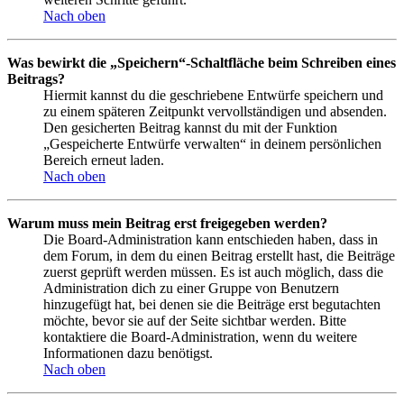
Nach oben
Was bewirkt die „Speichern“-Schaltfläche beim Schreiben eines
Beitrags?
Hiermit kannst du die geschriebene Entwürfe speichern und
zu einem späteren Zeitpunkt vervollständigen und absenden.
Den gesicherten Beitrag kannst du mit der Funktion
„Gespeicherte Entwürfe verwalten“ in deinem persönlichen
Bereich erneut laden.
Nach oben
Warum muss mein Beitrag erst freigegeben werden?
Die Board-Administration kann entschieden haben, dass in
dem Forum, in dem du einen Beitrag erstellt hast, die Beiträge
zuerst geprüft werden müssen. Es ist auch möglich, dass die
Administration dich zu einer Gruppe von Benutzern
hinzugefügt hat, bei denen sie die Beiträge erst begutachten
möchte, bevor sie auf der Seite sichtbar werden. Bitte
kontaktiere die Board-Administration, wenn du weitere
Informationen dazu benötigst.
Nach oben