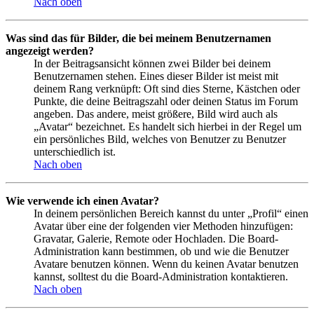
Nach oben
Was sind das für Bilder, die bei meinem Benutzernamen
angezeigt werden?
In der Beitragsansicht können zwei Bilder bei deinem
Benutzernamen stehen. Eines dieser Bilder ist meist mit
deinem Rang verknüpft: Oft sind dies Sterne, Kästchen oder
Punkte, die deine Beitragszahl oder deinen Status im Forum
angeben. Das andere, meist größere, Bild wird auch als
„Avatar“ bezeichnet. Es handelt sich hierbei in der Regel um
ein persönliches Bild, welches von Benutzer zu Benutzer
unterschiedlich ist.
Nach oben
Wie verwende ich einen Avatar?
In deinem persönlichen Bereich kannst du unter „Profil“ einen
Avatar über eine der folgenden vier Methoden hinzufügen:
Gravatar, Galerie, Remote oder Hochladen. Die Board-
Administration kann bestimmen, ob und wie die Benutzer
Avatare benutzen können. Wenn du keinen Avatar benutzen
kannst, solltest du die Board-Administration kontaktieren.
Nach oben