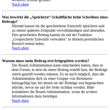
Nach oben
Was bewirkt die „Speichern“-Schaltfläche beim Schreiben eines
Beitrags?
Hiermit kannst du die geschriebene Entwürfe speichern und
zu einem späteren Zeitpunkt vervollständigen und absenden.
Den gesicherten Beitrag kannst du mit der Funktion
„Gespeicherte Entwürfe verwalten“ in deinem persönlichen
Bereich erneut laden.
Nach oben
Warum muss mein Beitrag erst freigegeben werden?
Die Board-Administration kann entschieden haben, dass in
dem Forum, in dem du einen Beitrag erstellt hast, die Beiträge
zuerst geprüft werden müssen. Es ist auch möglich, dass die
Administration dich zu einer Gruppe von Benutzern
hinzugefügt hat, bei denen sie die Beiträge erst begutachten
möchte, bevor sie auf der Seite sichtbar werden. Bitte
kontaktiere die Board-Administration, wenn du weitere
Informationen dazu benötigst.
Nach oben