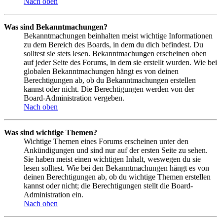
Nach oben
Was sind Bekanntmachungen?
Bekanntmachungen beinhalten meist wichtige Informationen
zu dem Bereich des Boards, in dem du dich befindest. Du
solltest sie stets lesen. Bekanntmachungen erscheinen oben
auf jeder Seite des Forums, in dem sie erstellt wurden. Wie bei
globalen Bekanntmachungen hängt es von deinen
Berechtigungen ab, ob du Bekanntmachungen erstellen
kannst oder nicht. Die Berechtigungen werden von der
Board-Administration vergeben.
Nach oben
Was sind wichtige Themen?
Wichtige Themen eines Forums erscheinen unter den
Ankündigungen und sind nur auf der ersten Seite zu sehen.
Sie haben meist einen wichtigen Inhalt, weswegen du sie
lesen solltest. Wie bei den Bekanntmachungen hängt es von
deinen Berechtigungen ab, ob du wichtige Themen erstellen
kannst oder nicht; die Berechtigungen stellt die Board-
Administration ein.
Nach oben