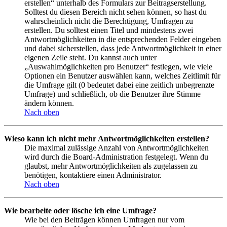
erstellen“ unterhalb des Formulars zur Beitragserstellung.
Solltest du diesen Bereich nicht sehen können, so hast du
wahrscheinlich nicht die Berechtigung, Umfragen zu
erstellen. Du solltest einen Titel und mindestens zwei
Antwortmöglichkeiten in die entsprechenden Felder eingeben
und dabei sicherstellen, dass jede Antwortmöglichkeit in einer
eigenen Zeile steht. Du kannst auch unter
„Auswahlmöglichkeiten pro Benutzer“ festlegen, wie viele
Optionen ein Benutzer auswählen kann, welches Zeitlimit für
die Umfrage gilt (0 bedeutet dabei eine zeitlich unbegrenzte
Umfrage) und schließlich, ob die Benutzer ihre Stimme
ändern können.
Nach oben
Wieso kann ich nicht mehr Antwortmöglichkeiten erstellen?
Die maximal zulässige Anzahl von Antwortmöglichkeiten
wird durch die Board-Administration festgelegt. Wenn du
glaubst, mehr Antwortmöglichkeiten als zugelassen zu
benötigen, kontaktiere einen Administrator.
Nach oben
Wie bearbeite oder lösche ich eine Umfrage?
Wie bei den Beiträgen können Umfragen nur vom