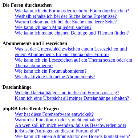
Die Foren durchsuchen
Wie kann ich ein Forum oder mehrere Foren durchsuchen?
Weshalb erhalte ich bei der Suche keine Ergebnisse?
Warum bekomme ich bei der Suche eine leere Seite?
Wie kann ich nach Mitgliedern suchen?
Wie kann ich meine eigenen Beiträge und Themen finden?
Abonnements und Lesezeichen
Was ist der Unterschied zwischen einem Lesezeichen und
einem Abonnements für ein Thema oder Forum?
Wie kann ich ein Lesezeichen auf ein Thema setzen oder ein
Thema abonnieren?
Wie kann ich ein Forum abonnieren?
Wie deaktiviere ich meine Abonnements?
Dateianhänge
Welche Dateianhänge sind in diesem Forum zulässig?
Kann ich eine Übersicht all meiner Dateianhänge erhalten?
phpBB betreffende Fragen
Wer hat diese Forensoftware entwickelt?
Warum ist Funktion x oder y nicht enthalten?
An wen soll ich mich wenden, falls es Beschwerden oder
juristische Anfragen zu diesem Forum gibt?
Wie kann ich einen Administrator des Boards kontaktieren?