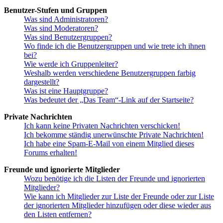
Benutzer-Stufen und Gruppen
Was sind Administratoren?
Was sind Moderatoren?
Was sind Benutzergruppen?
Wo finde ich die Benutzergruppen und wie trete ich ihnen
bei?
Wie werde ich Gruppenleiter?
Weshalb werden verschiedene Benutzergruppen farbig
dargestellt?
Was ist eine Hauptgruppe?
Was bedeutet der „Das Team“-Link auf der Startseite?
Private Nachrichten
Ich kann keine Privaten Nachrichten verschicken!
Ich bekomme ständig unerwünschte Private Nachrichten!
Ich habe eine Spam-E-Mail von einem Mitglied dieses
Forums erhalten!
Freunde und ignorierte Mitglieder
Wozu benötige ich die Listen der Freunde und ignorierten
Mitglieder?
Wie kann ich Mitglieder zur Liste der Freunde oder zur Liste
der ignorierten Mitglieder hinzufügen oder diese wieder aus
den Listen entfernen?