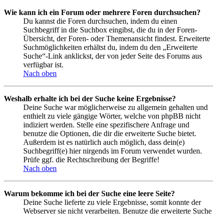
Wie kann ich ein Forum oder mehrere Foren durchsuchen?
Du kannst die Foren durchsuchen, indem du einen
Suchbegriff in die Suchbox eingibst, die du in der Foren-
Übersicht, der Foren- oder Themenansicht findest. Erweiterte
Suchmöglichkeiten erhältst du, indem du den „Erweiterte
Suche“-Link anklickst, der von jeder Seite des Forums aus
verfügbar ist.
Nach oben
Weshalb erhalte ich bei der Suche keine Ergebnisse?
Deine Suche war möglicherweise zu allgemein gehalten und
enthielt zu viele gängige Wörter, welche von phpBB nicht
indiziert werden. Stelle eine spezifischere Anfrage und
benutze die Optionen, die dir die erweiterte Suche bietet.
Außerdem ist es natürlich auch möglich, dass dein(e)
Suchbegriff(e) hier nirgends im Forum verwendet wurden.
Prüfe ggf. die Rechtschreibung der Begriffe!
Nach oben
Warum bekomme ich bei der Suche eine leere Seite?
Deine Suche lieferte zu viele Ergebnisse, somit konnte der
Webserver sie nicht verarbeiten. Benutze die erweiterte Suche