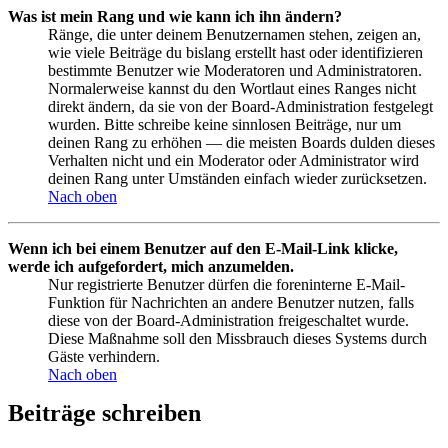
Was ist mein Rang und wie kann ich ihn ändern?
Ränge, die unter deinem Benutzernamen stehen, zeigen an,
wie viele Beiträge du bislang erstellt hast oder identifizieren
bestimmte Benutzer wie Moderatoren und Administratoren.
Normalerweise kannst du den Wortlaut eines Ranges nicht
direkt ändern, da sie von der Board-Administration festgelegt
wurden. Bitte schreibe keine sinnlosen Beiträge, nur um
deinen Rang zu erhöhen — die meisten Boards dulden dieses
Verhalten nicht und ein Moderator oder Administrator wird
deinen Rang unter Umständen einfach wieder zurücksetzen.
Nach oben
Wenn ich bei einem Benutzer auf den E-Mail-Link klicke,
werde ich aufgefordert, mich anzumelden.
Nur registrierte Benutzer dürfen die foreninterne E-Mail-
Funktion für Nachrichten an andere Benutzer nutzen, falls
diese von der Board-Administration freigeschaltet wurde.
Diese Maßnahme soll den Missbrauch dieses Systems durch
Gäste verhindern.
Nach oben
Beiträge schreiben