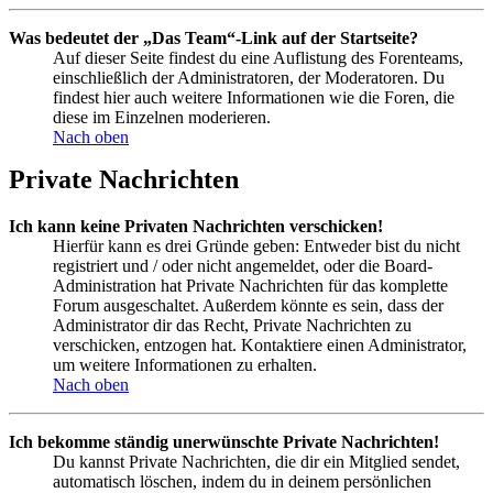
Was bedeutet der „Das Team“-Link auf der Startseite?
Auf dieser Seite findest du eine Auflistung des Forenteams,
einschließlich der Administratoren, der Moderatoren. Du
findest hier auch weitere Informationen wie die Foren, die
diese im Einzelnen moderieren.
Nach oben
Private Nachrichten
Ich kann keine Privaten Nachrichten verschicken!
Hierfür kann es drei Gründe geben: Entweder bist du nicht
registriert und / oder nicht angemeldet, oder die Board-
Administration hat Private Nachrichten für das komplette
Forum ausgeschaltet. Außerdem könnte es sein, dass der
Administrator dir das Recht, Private Nachrichten zu
verschicken, entzogen hat. Kontaktiere einen Administrator,
um weitere Informationen zu erhalten.
Nach oben
Ich bekomme ständig unerwünschte Private Nachrichten!
Du kannst Private Nachrichten, die dir ein Mitglied sendet,
automatisch löschen, indem du in deinem persönlichen