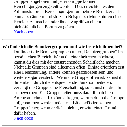
Gruppen angehören und jeder Gruppe können
Berechtigungen zugeteilt werden. Dies erleichtert es den
Administratoren, Berechtigungen für mehrere Benutzer auf
einmal zu ändern und sie zum Beispiel zu Moderatoren eines
Bereichs zu machen oder ihnen Zugriff zu einem
nichtöffentlichen Forum zu geben.
Nach oben
Wo finde ich die Benutzergruppen und wie trete ich ihnen bei?
Du findest die Benutzergruppen unter „Benutzergruppen“ im
persönlichen Bereich. Wenn du einer beitreten möchtest,
kannst du dies mit der entsprechenden Schaltfläche machen.
Nicht alle Gruppen sind allgemein offen. Einige erfordern erst
eine Freischaltung, andere können geschlossen sein und
weitere sogar versteckt. Wenn die Gruppe offen ist, kannst du
ihr einfach durch die entsprechende Funktion beitreten;
verlangt die Gruppe eine Freischaltung, so kannst du dich für
sie bewerben. Ein Gruppenleiter muss daraufhin deinen
Antrag annehmen. Er könnte fragen, warum du in die Gruppe
aufgenommen werden möchtest. Bitte belästige keinen
Gruppenleiter, wenn er dich ablehnt, er wird einen Grund
dafür haben.
Nach oben