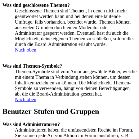
Was sind geschlossene Themen?
Geschlossene Themen sind Themen, in denen nicht mehr
geantwortet werden kann und bei denen eine laufende
Umfrage, falls vorhanden, beendet wurde. Themen können
aus vielen Gründen durch einen Moderator oder
Administrator gesperrt werden. Eventuell hast du auch die
Möglichkeit, deine eigenen Themen zu schließen, sofern dies
durch die Board-Administration erlaubt wurde.
Nach oben
Was sind Themen-Symbole?
Themen-Symbole sind vom Autor ausgewählte Bilder, welche
mit einem Thema in Verbindung stehen können, um dessen
Inhalt kennzeichnen zu können. Die Möglichkeit, Themen-
Symbole zu verwenden, hängt von deinen Berechtigungen
ab, die die Board-Administration gesetzt hat.
Nach oben
Benutzer-Stufen und Gruppen
Was sind Administratoren?
Administratoren haben die umfassendsten Rechte im Forum.
Sie können jede Art von Aktion im Forum ausführen; z. B.