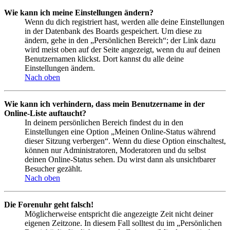
Wie kann ich meine Einstellungen ändern?
Wenn du dich registriert hast, werden alle deine Einstellungen
in der Datenbank des Boards gespeichert. Um diese zu
ändern, gehe in den „Persönlichen Bereich“; der Link dazu
wird meist oben auf der Seite angezeigt, wenn du auf deinen
Benutzernamen klickst. Dort kannst du alle deine
Einstellungen ändern.
Nach oben
Wie kann ich verhindern, dass mein Benutzername in der
Online-Liste auftaucht?
In deinem persönlichen Bereich findest du in den
Einstellungen eine Option „Meinen Online-Status während
dieser Sitzung verbergen“. Wenn du diese Option einschaltest,
können nur Administratoren, Moderatoren und du selbst
deinen Online-Status sehen. Du wirst dann als unsichtbarer
Besucher gezählt.
Nach oben
Die Forenuhr geht falsch!
Möglicherweise entspricht die angezeigte Zeit nicht deiner
eigenen Zeitzone. In diesem Fall solltest du im „Persönlichen