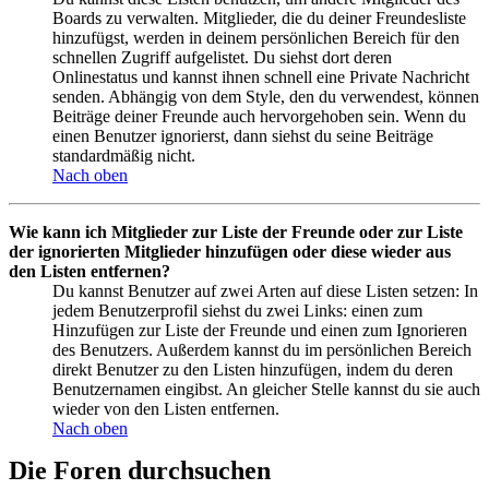
Boards zu verwalten. Mitglieder, die du deiner Freundesliste
hinzufügst, werden in deinem persönlichen Bereich für den
schnellen Zugriff aufgelistet. Du siehst dort deren
Onlinestatus und kannst ihnen schnell eine Private Nachricht
senden. Abhängig von dem Style, den du verwendest, können
Beiträge deiner Freunde auch hervorgehoben sein. Wenn du
einen Benutzer ignorierst, dann siehst du seine Beiträge
standardmäßig nicht.
Nach oben
Wie kann ich Mitglieder zur Liste der Freunde oder zur Liste
der ignorierten Mitglieder hinzufügen oder diese wieder aus
den Listen entfernen?
Du kannst Benutzer auf zwei Arten auf diese Listen setzen: In
jedem Benutzerprofil siehst du zwei Links: einen zum
Hinzufügen zur Liste der Freunde und einen zum Ignorieren
des Benutzers. Außerdem kannst du im persönlichen Bereich
direkt Benutzer zu den Listen hinzufügen, indem du deren
Benutzernamen eingibst. An gleicher Stelle kannst du sie auch
wieder von den Listen entfernen.
Nach oben
Die Foren durchsuchen