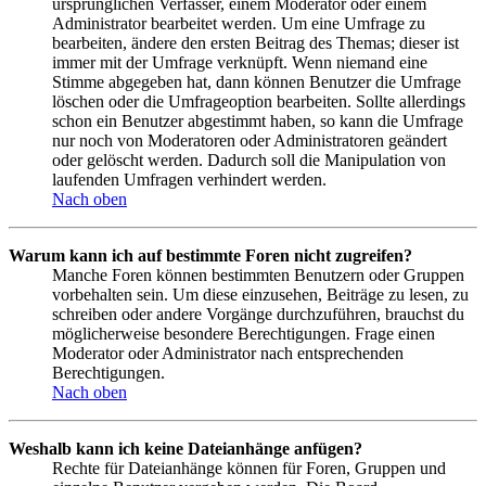
ursprünglichen Verfasser, einem Moderator oder einem
Administrator bearbeitet werden. Um eine Umfrage zu
bearbeiten, ändere den ersten Beitrag des Themas; dieser ist
immer mit der Umfrage verknüpft. Wenn niemand eine
Stimme abgegeben hat, dann können Benutzer die Umfrage
löschen oder die Umfrageoption bearbeiten. Sollte allerdings
schon ein Benutzer abgestimmt haben, so kann die Umfrage
nur noch von Moderatoren oder Administratoren geändert
oder gelöscht werden. Dadurch soll die Manipulation von
laufenden Umfragen verhindert werden.
Nach oben
Warum kann ich auf bestimmte Foren nicht zugreifen?
Manche Foren können bestimmten Benutzern oder Gruppen
vorbehalten sein. Um diese einzusehen, Beiträge zu lesen, zu
schreiben oder andere Vorgänge durchzuführen, brauchst du
möglicherweise besondere Berechtigungen. Frage einen
Moderator oder Administrator nach entsprechenden
Berechtigungen.
Nach oben
Weshalb kann ich keine Dateianhänge anfügen?
Rechte für Dateianhänge können für Foren, Gruppen und