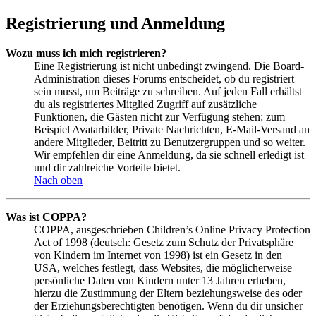
Registrierung und Anmeldung
Wozu muss ich mich registrieren?
Eine Registrierung ist nicht unbedingt zwingend. Die Board-
Administration dieses Forums entscheidet, ob du registriert
sein musst, um Beiträge zu schreiben. Auf jeden Fall erhältst
du als registriertes Mitglied Zugriff auf zusätzliche
Funktionen, die Gästen nicht zur Verfügung stehen: zum
Beispiel Avatarbilder, Private Nachrichten, E-Mail-Versand an
andere Mitglieder, Beitritt zu Benutzergruppen und so weiter.
Wir empfehlen dir eine Anmeldung, da sie schnell erledigt ist
und dir zahlreiche Vorteile bietet.
Nach oben
Was ist COPPA?
COPPA, ausgeschrieben Children’s Online Privacy Protection
Act of 1998 (deutsch: Gesetz zum Schutz der Privatsphäre
von Kindern im Internet von 1998) ist ein Gesetz in den
USA, welches festlegt, dass Websites, die möglicherweise
persönliche Daten von Kindern unter 13 Jahren erheben,
hierzu die Zustimmung der Eltern beziehungsweise des oder
der Erziehungsberechtigten benötigen. Wenn du dir unsicher