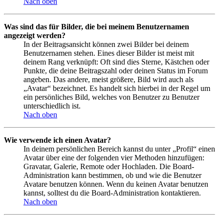
Nach oben
Was sind das für Bilder, die bei meinem Benutzernamen
angezeigt werden?
In der Beitragsansicht können zwei Bilder bei deinem
Benutzernamen stehen. Eines dieser Bilder ist meist mit
deinem Rang verknüpft: Oft sind dies Sterne, Kästchen oder
Punkte, die deine Beitragszahl oder deinen Status im Forum
angeben. Das andere, meist größere, Bild wird auch als
„Avatar“ bezeichnet. Es handelt sich hierbei in der Regel um
ein persönliches Bild, welches von Benutzer zu Benutzer
unterschiedlich ist.
Nach oben
Wie verwende ich einen Avatar?
In deinem persönlichen Bereich kannst du unter „Profil“ einen
Avatar über eine der folgenden vier Methoden hinzufügen:
Gravatar, Galerie, Remote oder Hochladen. Die Board-
Administration kann bestimmen, ob und wie die Benutzer
Avatare benutzen können. Wenn du keinen Avatar benutzen
kannst, solltest du die Board-Administration kontaktieren.
Nach oben