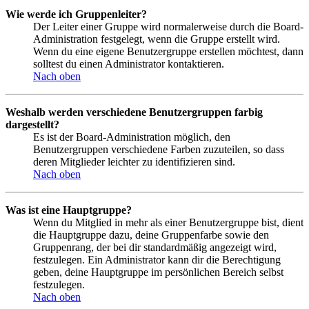
Wie werde ich Gruppenleiter?
Der Leiter einer Gruppe wird normalerweise durch die Board-
Administration festgelegt, wenn die Gruppe erstellt wird.
Wenn du eine eigene Benutzergruppe erstellen möchtest, dann
solltest du einen Administrator kontaktieren.
Nach oben
Weshalb werden verschiedene Benutzergruppen farbig
dargestellt?
Es ist der Board-Administration möglich, den
Benutzergruppen verschiedene Farben zuzuteilen, so dass
deren Mitglieder leichter zu identifizieren sind.
Nach oben
Was ist eine Hauptgruppe?
Wenn du Mitglied in mehr als einer Benutzergruppe bist, dient
die Hauptgruppe dazu, deine Gruppenfarbe sowie den
Gruppenrang, der bei dir standardmäßig angezeigt wird,
festzulegen. Ein Administrator kann dir die Berechtigung
geben, deine Hauptgruppe im persönlichen Bereich selbst
festzulegen.
Nach oben