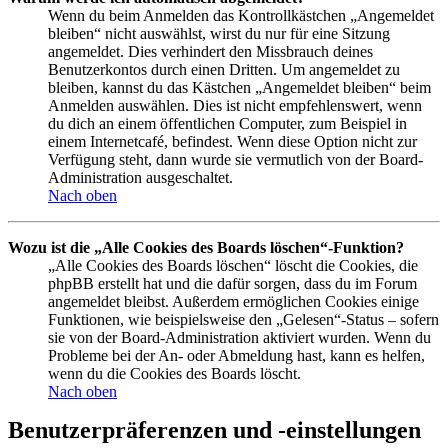
Wenn du beim Anmelden das Kontrollkästchen „Angemeldet
bleiben“ nicht auswählst, wirst du nur für eine Sitzung
angemeldet. Dies verhindert den Missbrauch deines
Benutzerkontos durch einen Dritten. Um angemeldet zu
bleiben, kannst du das Kästchen „Angemeldet bleiben“ beim
Anmelden auswählen. Dies ist nicht empfehlenswert, wenn
du dich an einem öffentlichen Computer, zum Beispiel in
einem Internetcafé, befindest. Wenn diese Option nicht zur
Verfügung steht, dann wurde sie vermutlich von der Board-
Administration ausgeschaltet.
Nach oben
Wozu ist die „Alle Cookies des Boards löschen“-Funktion?
„Alle Cookies des Boards löschen“ löscht die Cookies, die
phpBB erstellt hat und die dafür sorgen, dass du im Forum
angemeldet bleibst. Außerdem ermöglichen Cookies einige
Funktionen, wie beispielsweise den „Gelesen“-Status – sofern
sie von der Board-Administration aktiviert wurden. Wenn du
Probleme bei der An- oder Abmeldung hast, kann es helfen,
wenn du die Cookies des Boards löscht.
Nach oben
Benutzerpräferenzen und -einstellungen