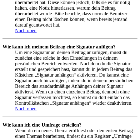
überarbeitet hat. Diese können jedoch, falls sie es für nötig
halten, eine Notiz hinterlassen, warum dein Beitrag
überarbeitet wurde. Bitte beachte, dass normale Benutzer
einen Beitrag nicht löschen können, wenn bereits jemand
darauf geantwortet hat.
Nach oben
Wie kann ich meinem Beitrag eine Signatur anfügen?
Um eine Signatur an deinen Beitrag anzufügen, musst du
zunächst eine solche in den Einstellungen in deinem
persönlichen Bereich entwerfen. Nachdem du die Signatur
erstellt und gespeichert hast, kannst du in jedem Beitrag das
Kästchen „Signatur anhängen“ aktivieren. Du kannst eine
Signatur auch hinzufügen, indem du in deinem persönlichen
Bereich das standardmäßige Anhängen deiner Signatur
aktivierst. Wenn du einen einzelnen Beitrag dennoch ohne
Signatur verfassen möchtest, so kannst du dort einfach das
Kontrollkästchen „Signatur anhängen“ wieder deaktivieren.
Nach oben
Wie kann ich eine Umfrage erstellen?
Wenn du ein neues Thema eröffnest oder den ersten Beitrag
eines Themas bearbeitest, findest du ein Register „Umfrage