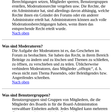
Berechtigungen setzen, Mitglieder sperren, Benutzergruppen
erstellen, Moderationsrechte vergeben usw. Die Rechte, die
ein Administrator hat, sind allerdings davon abhängig, welche
Rechte ihnen ein Gründer des Forums oder ein anderer
Administrator erteilt hat. Administratoren können auch volle
Moderationsberechtigungen haben, wenn ihnen das
entsprechende Recht erteilt wurde.
Nach oben
Was sind Moderatoren?
Die Aufgabe der Moderatoren ist es, das Geschehen im
Forum zu beobachten. Sie haben das Recht, in ihrem Bereich
Beiträge zu ändern und zu löschen und Themen zu schließen,
zu öffnen, zu verschieben und zu teilen. Üblicherweise
verhindern Moderatoren, dass Mitglieder „offtopic“, d. h.
etwas nicht zum Thema Passendes, oder Beleidigendes bzw.
Angreifendes schreiben.
Nach oben
Was sind Benutzergruppen?
Benutzergruppen sind Gruppen von Mitgliedern, die die
Mitglieder des Boards in für die Board-Administration
verwaltbare Einheiten aufteilt. Jedes Mitglied kann mehreren