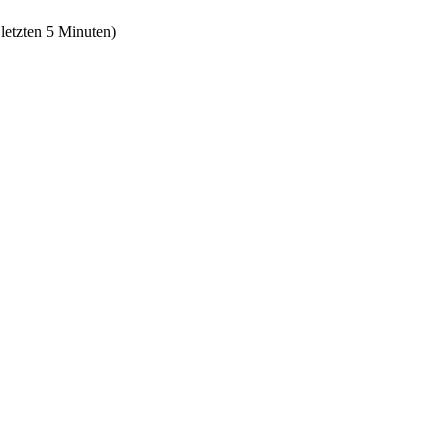
 letzten 5 Minuten)