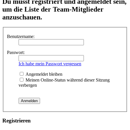
Du musst registriert und angemeldet sein,
um die Liste der Team-Mitglieder
anzuschauen.
Benutzername:
Passwort:
Ich habe mein Passwort vergessen
Angemeldet bleiben
Meinen Online-Status während dieser Sitzung
verbergen
Registrieren