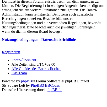
Du musst in diesem Forum registriert sein, um dich anmelden zu
können. Die Registrierung ist in wenigen Augenblicken erledigt und
ermöglicht dir, auf weitere Funktionen zuzugreifen. Die Board-
Administration kann registrierten Benutzern auch zusätzliche
Berechtigungen zuweisen. Beachte bitte unsere
Nutzungsbedingungen und die verwandten Regelungen, bevor du
dich registrierst. Bitte beachte auch die jeweiligen Forenregeln,
wenn du dich in diesem Board bewegst.
Nutzungsbedingungen
|
Datenschutzrichtlinie
Registrieren
Foren-Übersicht
Alle Zeiten sind
UTC+02:00
Alle Cookies des Boards löschen
Das Team
Powered by
phpBB
® Forum Software © phpBB Limited
SE Square Left by
PhpBB3 BBCodes
Deutsche Übersetzung durch
phpBB.de