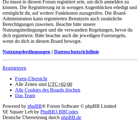
Du musst in diesem Forum registriert sein, um dich anmelden zu
können. Die Registrierung ist in wenigen Augenblicken erledigt und
ermöglicht dir, auf weitere Funktionen zuzugreifen. Die Board-
Administration kann registrierten Benutzern auch zusätzliche
Berechtigungen zuweisen. Beachte bitte unsere
Nutzungsbedingungen und die verwandten Regelungen, bevor du
dich registrierst. Bitte beachte auch die jeweiligen Forenregeln,
wenn du dich in diesem Board bewegst.
Nutzungsbedingungen
|
Datenschutzrichtlinie
Registrieren
Foren-Übersicht
Alle Zeiten sind
UTC+02:00
Alle Cookies des Boards löschen
Das Team
Powered by
phpBB
® Forum Software © phpBB Limited
SE Square Left by
PhpBB3 BBCodes
Deutsche Übersetzung durch
phpBB.de