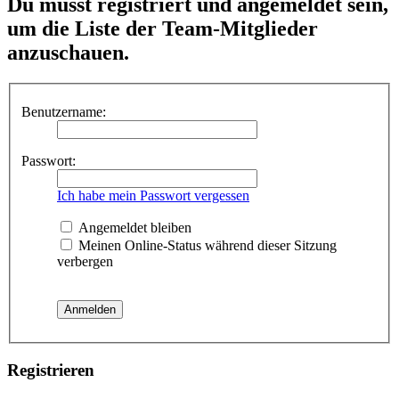
Du musst registriert und angemeldet sein,
um die Liste der Team-Mitglieder
anzuschauen.
Benutzername:
Passwort:
Ich habe mein Passwort vergessen
Angemeldet bleiben
Meinen Online-Status während dieser Sitzung
verbergen
Registrieren