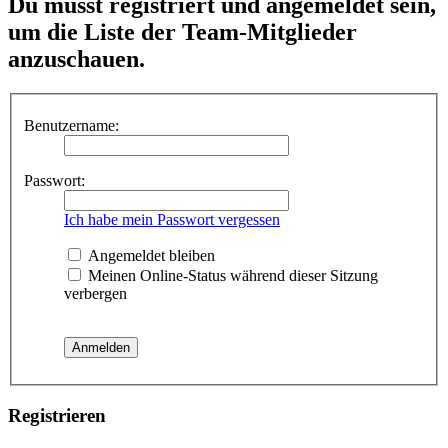
Du musst registriert und angemeldet sein,
um die Liste der Team-Mitglieder
anzuschauen.
Benutzername:
Passwort:
Ich habe mein Passwort vergessen
Angemeldet bleiben
Meinen Online-Status während dieser Sitzung
verbergen
Registrieren