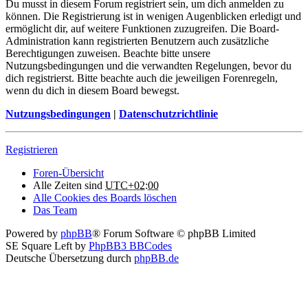
Du musst in diesem Forum registriert sein, um dich anmelden zu
können. Die Registrierung ist in wenigen Augenblicken erledigt und
ermöglicht dir, auf weitere Funktionen zuzugreifen. Die Board-
Administration kann registrierten Benutzern auch zusätzliche
Berechtigungen zuweisen. Beachte bitte unsere
Nutzungsbedingungen und die verwandten Regelungen, bevor du
dich registrierst. Bitte beachte auch die jeweiligen Forenregeln,
wenn du dich in diesem Board bewegst.
Nutzungsbedingungen
|
Datenschutzrichtlinie
Registrieren
Foren-Übersicht
Alle Zeiten sind
UTC+02:00
Alle Cookies des Boards löschen
Das Team
Powered by
phpBB
® Forum Software © phpBB Limited
SE Square Left by
PhpBB3 BBCodes
Deutsche Übersetzung durch
phpBB.de