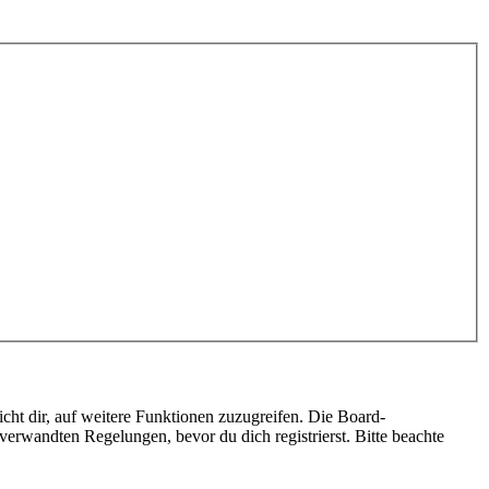
cht dir, auf weitere Funktionen zuzugreifen. Die Board-
erwandten Regelungen, bevor du dich registrierst. Bitte beachte