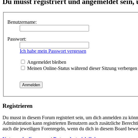
Du musst registriert und angemeldet sein,
Benutzername:
Passwort:
Ich habe mein Passwort vergessen
Angemeldet bleiben
Meinen Online-Status während dieser Sitzung verbergen
Registrieren
Du musst in diesem Forum registriert sein, um dich anmelden zu könne
Administration kann registrierten Benutzern auch zusätzliche Berech
auch die jeweiligen Forenregeln, wenn du dich in diesem Board bewe