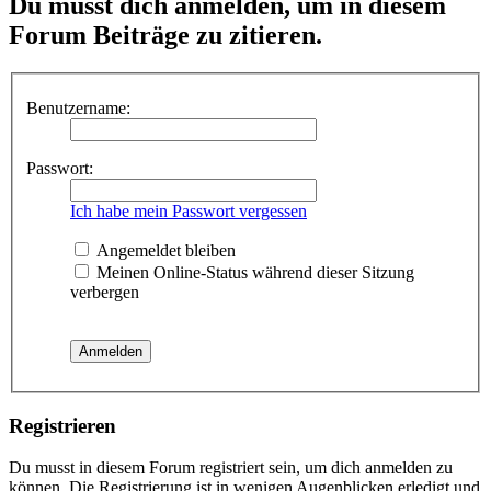
Du musst dich anmelden, um in diesem
Forum Beiträge zu zitieren.
Benutzername:
Passwort:
Ich habe mein Passwort vergessen
Angemeldet bleiben
Meinen Online-Status während dieser Sitzung
verbergen
Registrieren
Du musst in diesem Forum registriert sein, um dich anmelden zu
können. Die Registrierung ist in wenigen Augenblicken erledigt und