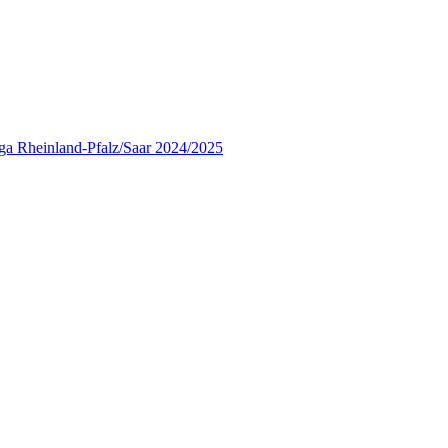
ga Rheinland-Pfalz/Saar 2024/2025