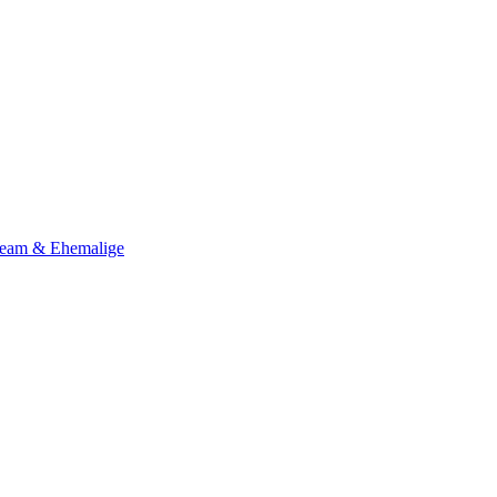
Team & Ehemalige