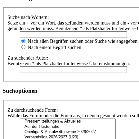
Suche nach Wörtern:
Setze ein
+
vor ein Wort, das gefunden werden muss und ein
-
vor 
gefunden werden muss. Benutze ein * als Platzhalter für teilweis
Nach allen Begriffen suchen oder Suche wie angegeben
Nach einem Begriff suchen
Zu suchender Autor:
Benutze ein * als Platzhalter für teilweise Übereinstimmungen.
Suchoptionen
Zu durchsuchende Foren:
Wähle das Forum oder die Foren aus, in denen gesucht werden soll.