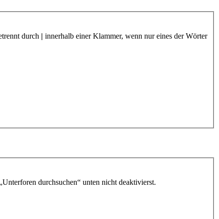
etrennt durch
|
innerhalb einer Klammer, wenn nur eines der Wörter
„Unterforen durchsuchen“ unten nicht deaktivierst.