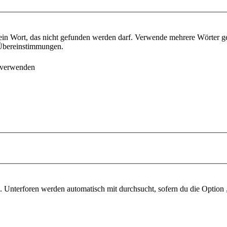
ein Wort, das nicht gefunden werden darf. Verwende mehrere Wörter g
e Übereinstimmungen.
 verwenden
 Unterforen werden automatisch mit durchsucht, sofern du die Option 