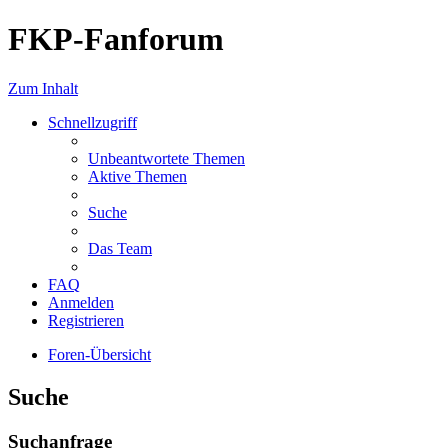
FKP-Fanforum
Zum Inhalt
Schnellzugriff
Unbeantwortete Themen
Aktive Themen
Suche
Das Team
FAQ
Anmelden
Registrieren
Foren-Übersicht
Suche
Suchanfrage