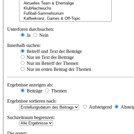
Unterforen durchsuchen:
Ja
Nein
Innerhalb suchen:
Betreff und Text der Beiträge
Nur im Text der Beiträge
Nur im Betreff der Themen
Nur im ersten Beitrag der Themen
Ergebnisse anzeigen als:
Beiträge
Themen
Ergebnisse sortieren nach:
Aufsteigend
Abstei
Suchzeitraum begrenzen:
Die ersten: