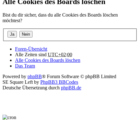
Alle Cookies des Boards löschen
Bist du dir sicher, dass du alle Cookies des Boards löschen
möchtest?
Foren-Übersicht
Alle Zeiten sind
UTC+02:00
Alle Cookies des Boards löschen
Das Team
Powered by
phpBB
® Forum Software © phpBB Limited
SE Square Left by
PhpBB3 BBCodes
Deutsche Übersetzung durch
phpBB.de