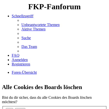
FKP-Fanforum
Schnellzugriff
Unbeantwortete Themen
Aktive Themen
Suche
Das Team
FAQ
Anmelden
Registrieren
Foren-Übersicht
Suche
Alle Cookies des Boards löschen
Bist du dir sicher, dass du alle Cookies des Boards löschen
möchtest?