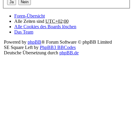
Foren-Übersicht
Alle Zeiten sind
UTC+02:00
Alle Cookies des Boards löschen
Das Team
Powered by
phpBB
® Forum Software © phpBB Limited
SE Square Left by
PhpBB3 BBCodes
Deutsche Übersetzung durch
phpBB.de