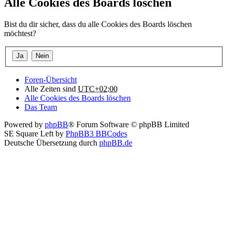
Alle Cookies des Boards löschen
Bist du dir sicher, dass du alle Cookies des Boards löschen
möchtest?
Foren-Übersicht
Alle Zeiten sind
UTC+02:00
Alle Cookies des Boards löschen
Das Team
Powered by
phpBB
® Forum Software © phpBB Limited
SE Square Left by
PhpBB3 BBCodes
Deutsche Übersetzung durch
phpBB.de