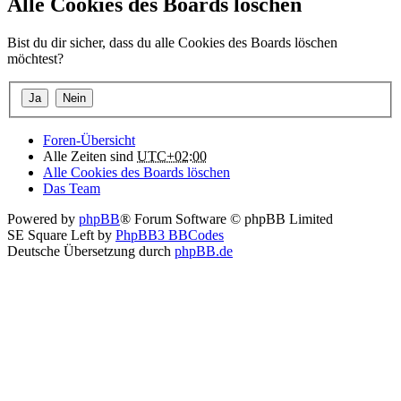
Alle Cookies des Boards löschen
Bist du dir sicher, dass du alle Cookies des Boards löschen
möchtest?
Foren-Übersicht
Alle Zeiten sind
UTC+02:00
Alle Cookies des Boards löschen
Das Team
Powered by
phpBB
® Forum Software © phpBB Limited
SE Square Left by
PhpBB3 BBCodes
Deutsche Übersetzung durch
phpBB.de