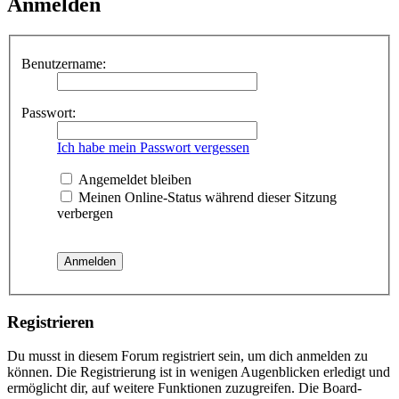
Anmelden
Benutzername:
Passwort:
Ich habe mein Passwort vergessen
Angemeldet bleiben
Meinen Online-Status während dieser Sitzung
verbergen
Registrieren
Du musst in diesem Forum registriert sein, um dich anmelden zu
können. Die Registrierung ist in wenigen Augenblicken erledigt und
ermöglicht dir, auf weitere Funktionen zuzugreifen. Die Board-