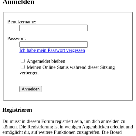
Anmelden
Benutzername:
Passwort:
Ich habe mein Passwort vergessen
Angemeldet bleiben
Meinen Online-Status während dieser Sitzung
verbergen
Registrieren
Du musst in diesem Forum registriert sein, um dich anmelden zu
können. Die Registrierung ist in wenigen Augenblicken erledigt und
ermöglicht dir, auf weitere Funktionen zuzugreifen. Die Board-