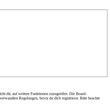
cht dir, auf weitere Funktionen zuzugreifen. Die Board-
erwandten Regelungen, bevor du dich registrierst. Bitte beachte