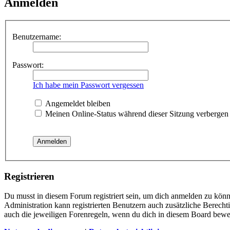
Anmelden
Benutzername:
Passwort:
Ich habe mein Passwort vergessen
Angemeldet bleiben
Meinen Online-Status während dieser Sitzung verbergen
Registrieren
Du musst in diesem Forum registriert sein, um dich anmelden zu könne
Administration kann registrierten Benutzern auch zusätzliche Berech
auch die jeweiligen Forenregeln, wenn du dich in diesem Board bewe