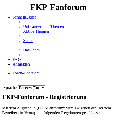
FKP-Fanforum
Schnellzugriff
Unbeantwortete Themen
Aktive Themen
Suche
Das Team
FAQ
Anmelden
Foren-Übersicht
Suche
Sprache:
FKP-Fanforum - Registrierung
Mit dem Zugriff auf „FKP-Fanforum“ wird zwischen dir und dem
Betreiber ein Vertrag mit folgenden Regelungen geschlossen: