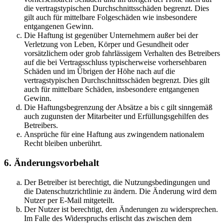
die vertragstypischen Durchschnittsschäden begrenzt. Dies
gilt auch für mittelbare Folgeschäden wie insbesondere
entgangenen Gewinn.
Die Haftung ist gegenüber Unternehmern außer bei der
Verletzung von Leben, Körper und Gesundheit oder
vorsätzlichem oder grob fahrlässigem Verhalten des Betreibers
auf die bei Vertragsschluss typischerweise vorhersehbaren
Schäden und im Übrigen der Höhe nach auf die
vertragstypischen Durchschnittsschäden begrenzt. Dies gilt
auch für mittelbare Schäden, insbesondere entgangenen
Gewinn.
Die Haftungsbegrenzung der Absätze a bis c gilt sinngemäß
auch zugunsten der Mitarbeiter und Erfüllungsgehilfen des
Betreibers.
Ansprüche für eine Haftung aus zwingendem nationalem
Recht bleiben unberührt.
6. Änderungsvorbehalt
Der Betreiber ist berechtigt, die Nutzungsbedingungen und
die Datenschutzrichtlinie zu ändern. Die Änderung wird dem
Nutzer per E-Mail mitgeteilt.
Der Nutzer ist berechtigt, den Änderungen zu widersprechen.
Im Falle des Widerspruchs erlischt das zwischen dem