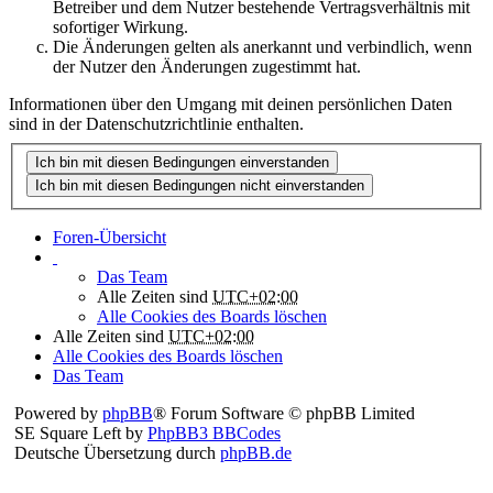
Betreiber und dem Nutzer bestehende Vertragsverhältnis mit
sofortiger Wirkung.
Die Änderungen gelten als anerkannt und verbindlich, wenn
der Nutzer den Änderungen zugestimmt hat.
Informationen über den Umgang mit deinen persönlichen Daten
sind in der Datenschutzrichtlinie enthalten.
Foren-Übersicht
Das Team
Alle Zeiten sind
UTC+02:00
Alle Cookies des Boards löschen
Alle Zeiten sind
UTC+02:00
Alle Cookies des Boards löschen
Das Team
Powered by
phpBB
® Forum Software © phpBB Limited
SE Square Left by
PhpBB3 BBCodes
Deutsche Übersetzung durch
phpBB.de