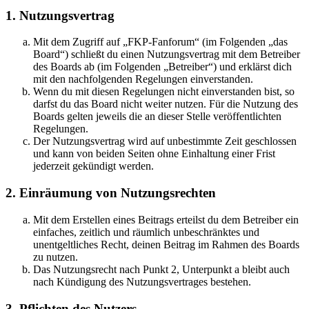
1. Nutzungsvertrag
Mit dem Zugriff auf „FKP-Fanforum“ (im Folgenden „das
Board“) schließt du einen Nutzungsvertrag mit dem Betreiber
des Boards ab (im Folgenden „Betreiber“) und erklärst dich
mit den nachfolgenden Regelungen einverstanden.
Wenn du mit diesen Regelungen nicht einverstanden bist, so
darfst du das Board nicht weiter nutzen. Für die Nutzung des
Boards gelten jeweils die an dieser Stelle veröffentlichten
Regelungen.
Der Nutzungsvertrag wird auf unbestimmte Zeit geschlossen
und kann von beiden Seiten ohne Einhaltung einer Frist
jederzeit gekündigt werden.
2. Einräumung von Nutzungsrechten
Mit dem Erstellen eines Beitrags erteilst du dem Betreiber ein
einfaches, zeitlich und räumlich unbeschränktes und
unentgeltliches Recht, deinen Beitrag im Rahmen des Boards
zu nutzen.
Das Nutzungsrecht nach Punkt 2, Unterpunkt a bleibt auch
nach Kündigung des Nutzungsvertrages bestehen.
3. Pflichten des Nutzers