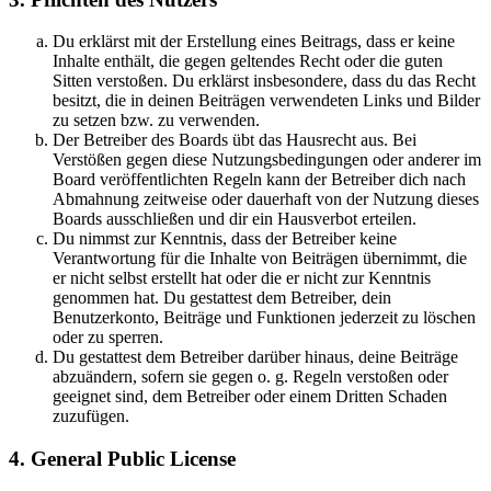
Du erklärst mit der Erstellung eines Beitrags, dass er keine
Inhalte enthält, die gegen geltendes Recht oder die guten
Sitten verstoßen. Du erklärst insbesondere, dass du das Recht
besitzt, die in deinen Beiträgen verwendeten Links und Bilder
zu setzen bzw. zu verwenden.
Der Betreiber des Boards übt das Hausrecht aus. Bei
Verstößen gegen diese Nutzungsbedingungen oder anderer im
Board veröffentlichten Regeln kann der Betreiber dich nach
Abmahnung zeitweise oder dauerhaft von der Nutzung dieses
Boards ausschließen und dir ein Hausverbot erteilen.
Du nimmst zur Kenntnis, dass der Betreiber keine
Verantwortung für die Inhalte von Beiträgen übernimmt, die
er nicht selbst erstellt hat oder die er nicht zur Kenntnis
genommen hat. Du gestattest dem Betreiber, dein
Benutzerkonto, Beiträge und Funktionen jederzeit zu löschen
oder zu sperren.
Du gestattest dem Betreiber darüber hinaus, deine Beiträge
abzuändern, sofern sie gegen o. g. Regeln verstoßen oder
geeignet sind, dem Betreiber oder einem Dritten Schaden
zuzufügen.
4. General Public License