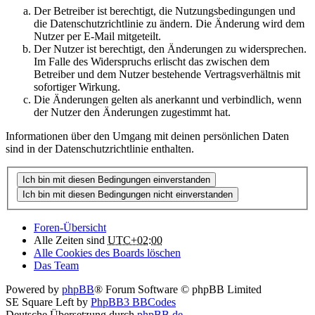
Der Betreiber ist berechtigt, die Nutzungsbedingungen und
die Datenschutzrichtlinie zu ändern. Die Änderung wird dem
Nutzer per E-Mail mitgeteilt.
Der Nutzer ist berechtigt, den Änderungen zu widersprechen.
Im Falle des Widerspruchs erlischt das zwischen dem
Betreiber und dem Nutzer bestehende Vertragsverhältnis mit
sofortiger Wirkung.
Die Änderungen gelten als anerkannt und verbindlich, wenn
der Nutzer den Änderungen zugestimmt hat.
Informationen über den Umgang mit deinen persönlichen Daten
sind in der Datenschutzrichtlinie enthalten.
Foren-Übersicht
Alle Zeiten sind
UTC+02:00
Alle Cookies des Boards löschen
Das Team
Powered by
phpBB
® Forum Software © phpBB Limited
SE Square Left by
PhpBB3 BBCodes
Deutsche Übersetzung durch
phpBB.de