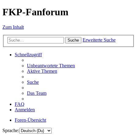
FKP-Fanforum
Zum Inhalt
Erweiterte Suche
Suche
Schnellzugriff
Unbeantwortete Themen
Aktive Themen
Suche
Das Team
FAQ
Anmelden
Foren-Übersicht
Sprache: