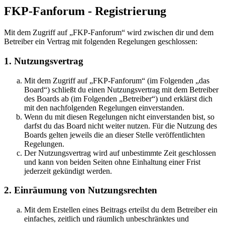
FKP-Fanforum - Registrierung
Mit dem Zugriff auf „FKP-Fanforum“ wird zwischen dir und dem
Betreiber ein Vertrag mit folgenden Regelungen geschlossen:
1. Nutzungsvertrag
Mit dem Zugriff auf „FKP-Fanforum“ (im Folgenden „das
Board“) schließt du einen Nutzungsvertrag mit dem Betreiber
des Boards ab (im Folgenden „Betreiber“) und erklärst dich
mit den nachfolgenden Regelungen einverstanden.
Wenn du mit diesen Regelungen nicht einverstanden bist, so
darfst du das Board nicht weiter nutzen. Für die Nutzung des
Boards gelten jeweils die an dieser Stelle veröffentlichten
Regelungen.
Der Nutzungsvertrag wird auf unbestimmte Zeit geschlossen
und kann von beiden Seiten ohne Einhaltung einer Frist
jederzeit gekündigt werden.
2. Einräumung von Nutzungsrechten
Mit dem Erstellen eines Beitrags erteilst du dem Betreiber ein
einfaches, zeitlich und räumlich unbeschränktes und