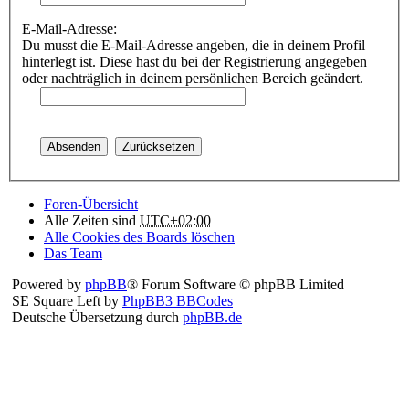
E-Mail-Adresse:
Du musst die E-Mail-Adresse angeben, die in deinem Profil
hinterlegt ist. Diese hast du bei der Registrierung angegeben
oder nachträglich in deinem persönlichen Bereich geändert.
Foren-Übersicht
Alle Zeiten sind
UTC+02:00
Alle Cookies des Boards löschen
Das Team
Powered by
phpBB
® Forum Software © phpBB Limited
SE Square Left by
PhpBB3 BBCodes
Deutsche Übersetzung durch
phpBB.de