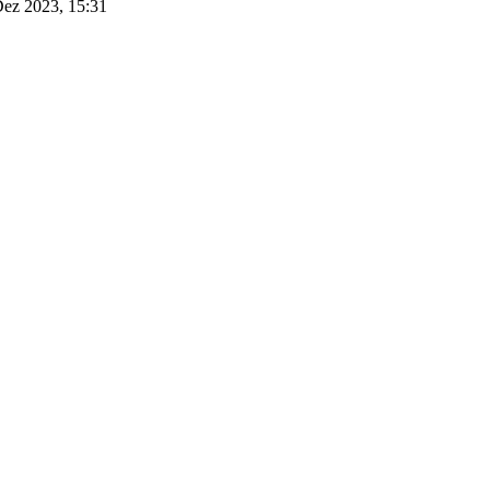
Dez 2023, 15:31