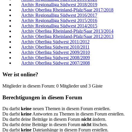
Archiv Regionalliga Südwest 2018/2019
Archiv Oberliga Rheinland-Pfalz/Saar 2017/2018
Archiv Regionalliga Südwest 2016/2017
Archiv Regionalliga Südwest 2015/2016
Archiv Regionalliga Südwest 2014/2015
Archiv Oberliga Rheinland-Pfalz/Saar 2013/2014
Archiv Oberliga Rheinland-Pfalz/Saar 2012/2013
Archiv Oberliga Südwest 2011/2012
Archiv Oberliga Südwest 2010/2011
Archiv Oberliga Südwest 2009/2010
Archiv Oberliga Südwest 2008/2009
Archiv Oberliga Südwest 2007/2008
Wer ist online?
Mitglieder in diesem Forum: 0 Mitglieder und 3 Gäste
Berechtigungen in diesem Forum
Du darfst
keine
neuen Themen in diesem Forum erstellen.
Du darfst
keine
Antworten zu Themen in diesem Forum erstellen.
Du darfst deine Beiträge in diesem Forum
nicht
ändern.
Du darfst deine Beiträge in diesem Forum
nicht
löschen.
Du darfst
keine
Dateianhänge in diesem Forum erstellen.