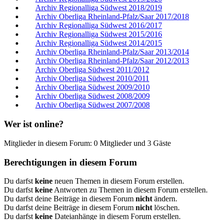
Archiv Regionalliga Südwest 2018/2019
Archiv Oberliga Rheinland-Pfalz/Saar 2017/2018
Archiv Regionalliga Südwest 2016/2017
Archiv Regionalliga Südwest 2015/2016
Archiv Regionalliga Südwest 2014/2015
Archiv Oberliga Rheinland-Pfalz/Saar 2013/2014
Archiv Oberliga Rheinland-Pfalz/Saar 2012/2013
Archiv Oberliga Südwest 2011/2012
Archiv Oberliga Südwest 2010/2011
Archiv Oberliga Südwest 2009/2010
Archiv Oberliga Südwest 2008/2009
Archiv Oberliga Südwest 2007/2008
Wer ist online?
Mitglieder in diesem Forum: 0 Mitglieder und 3 Gäste
Berechtigungen in diesem Forum
Du darfst
keine
neuen Themen in diesem Forum erstellen.
Du darfst
keine
Antworten zu Themen in diesem Forum erstellen.
Du darfst deine Beiträge in diesem Forum
nicht
ändern.
Du darfst deine Beiträge in diesem Forum
nicht
löschen.
Du darfst
keine
Dateianhänge in diesem Forum erstellen.