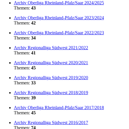
Archiv Oberliga Rheinland-Pfalz/Saar 2024/2025
Themen:
43
Archiv Oberliga Rheinland-Pfalz/Saar 2023/2024
Themen:
42
Archiv Oberliga Rheinland-Pfalz/Saar 2022/2023
Themen:
34
Archiv Regionalliga Südwest 2021/2022
Themen:
41
Archiv Regionalliga Südwest 2020/2021
Themen:
45
Archiv Regionalliga Südwest 2019/2020
Themen:
33
Archiv Regionalliga Südwest 2018/2019
Themen:
39
Archiv Oberliga Rheinland-Pfalz/Saar 2017/2018
Themen:
45
Archiv Regionalliga Südwest 2016/2017
Themen:
74