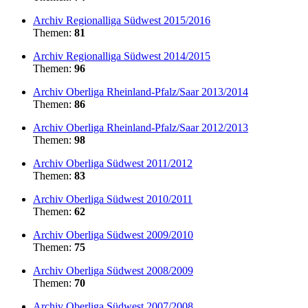
Archiv Regionalliga Südwest 2015/2016
Themen:
81
Archiv Regionalliga Südwest 2014/2015
Themen:
96
Archiv Oberliga Rheinland-Pfalz/Saar 2013/2014
Themen:
86
Archiv Oberliga Rheinland-Pfalz/Saar 2012/2013
Themen:
98
Archiv Oberliga Südwest 2011/2012
Themen:
83
Archiv Oberliga Südwest 2010/2011
Themen:
62
Archiv Oberliga Südwest 2009/2010
Themen:
75
Archiv Oberliga Südwest 2008/2009
Themen:
70
Archiv Oberliga Südwest 2007/2008