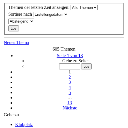
Themen der letzten Zeit anzeigen:
Sortiere nach
Neues Thema
605 Themen
Seite
1
von
13
Gehe zu Seite:
1
2
3
4
5
…
13
Nächste
Gehe zu
Klubplatz