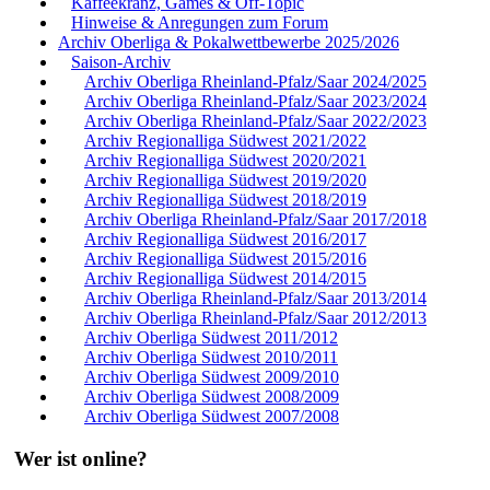
Kaffeekranz, Games & Off-Topic
Hinweise & Anregungen zum Forum
Archiv Oberliga & Pokalwettbewerbe 2025/2026
Saison-Archiv
Archiv Oberliga Rheinland-Pfalz/Saar 2024/2025
Archiv Oberliga Rheinland-Pfalz/Saar 2023/2024
Archiv Oberliga Rheinland-Pfalz/Saar 2022/2023
Archiv Regionalliga Südwest 2021/2022
Archiv Regionalliga Südwest 2020/2021
Archiv Regionalliga Südwest 2019/2020
Archiv Regionalliga Südwest 2018/2019
Archiv Oberliga Rheinland-Pfalz/Saar 2017/2018
Archiv Regionalliga Südwest 2016/2017
Archiv Regionalliga Südwest 2015/2016
Archiv Regionalliga Südwest 2014/2015
Archiv Oberliga Rheinland-Pfalz/Saar 2013/2014
Archiv Oberliga Rheinland-Pfalz/Saar 2012/2013
Archiv Oberliga Südwest 2011/2012
Archiv Oberliga Südwest 2010/2011
Archiv Oberliga Südwest 2009/2010
Archiv Oberliga Südwest 2008/2009
Archiv Oberliga Südwest 2007/2008
Wer ist online?