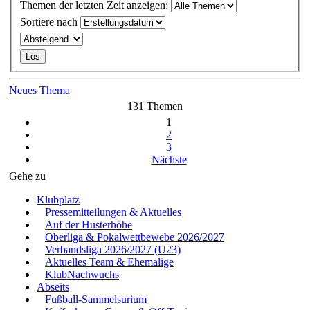
Themen der letzten Zeit anzeigen:
Sortiere nach
Neues Thema
131 Themen
1
2
3
Nächste
Gehe zu
Klubplatz
Pressemitteilungen & Aktuelles
Auf der Husterhöhe
Oberliga & Pokalwettbewebe 2026/2027
Verbandsliga 2026/2027 (U23)
Aktuelles Team & Ehemalige
KlubNachwuchs
Abseits
Fußball-Sammelsurium