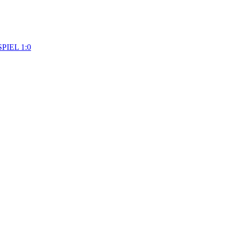
SPIEL 1:0