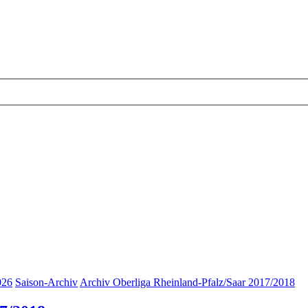
026
Saison-Archiv
Archiv Oberliga Rheinland-Pfalz/Saar 2017/2018