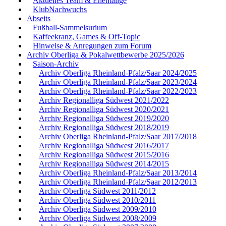
Aktuelles Team & Ehemalige
KlubNachwuchs
Abseits
Fußball-Sammelsurium
Kaffeekranz, Games & Off-Topic
Hinweise & Anregungen zum Forum
Archiv Oberliga & Pokalwettbewerbe 2025/2026
Saison-Archiv
Archiv Oberliga Rheinland-Pfalz/Saar 2024/2025
Archiv Oberliga Rheinland-Pfalz/Saar 2023/2024
Archiv Oberliga Rheinland-Pfalz/Saar 2022/2023
Archiv Regionalliga Südwest 2021/2022
Archiv Regionalliga Südwest 2020/2021
Archiv Regionalliga Südwest 2019/2020
Archiv Regionalliga Südwest 2018/2019
Archiv Oberliga Rheinland-Pfalz/Saar 2017/2018
Archiv Regionalliga Südwest 2016/2017
Archiv Regionalliga Südwest 2015/2016
Archiv Regionalliga Südwest 2014/2015
Archiv Oberliga Rheinland-Pfalz/Saar 2013/2014
Archiv Oberliga Rheinland-Pfalz/Saar 2012/2013
Archiv Oberliga Südwest 2011/2012
Archiv Oberliga Südwest 2010/2011
Archiv Oberliga Südwest 2009/2010
Archiv Oberliga Südwest 2008/2009