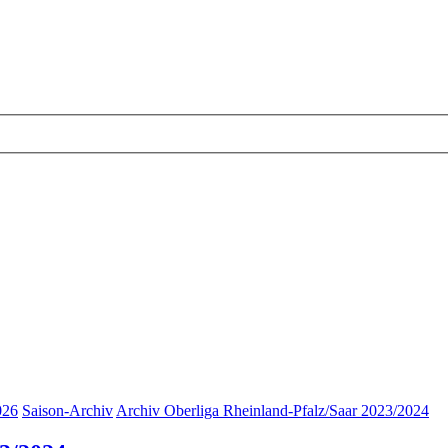
026
Saison-Archiv
Archiv Oberliga Rheinland-Pfalz/Saar 2023/2024