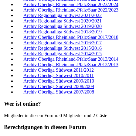
Archiv Oberliga Rheinland-Pfalz/Saar 2023/2024
Archiv Oberliga Rheinland-Pfalz/Saar 2022/2023
Archiv Regionalliga Südwest 2021/2022
Archiv Regionalliga Südwest 2020/2021
Archiv Regionalliga Südwest 2019/2020
Archiv Regionalliga Südwest 2018/2019
Archiv Oberliga Rheinland-Pfalz/Saar 2017/2018
Archiv Regionalliga Südwest 2016/2017
Archiv Regionalliga Südwest 2015/2016
Archiv Regionalliga Südwest 2014/2015
Archiv Oberliga Rheinland-Pfalz/Saar 2013/2014
Archiv Oberliga Rheinland-Pfalz/Saar 2012/2013
Archiv Oberliga Südwest 2011/2012
Archiv Oberliga Südwest 2010/2011
Archiv Oberliga Südwest 2009/2010
Archiv Oberliga Südwest 2008/2009
Archiv Oberliga Südwest 2007/2008
Wer ist online?
Mitglieder in diesem Forum: 0 Mitglieder und 2 Gäste
Berechtigungen in diesem Forum