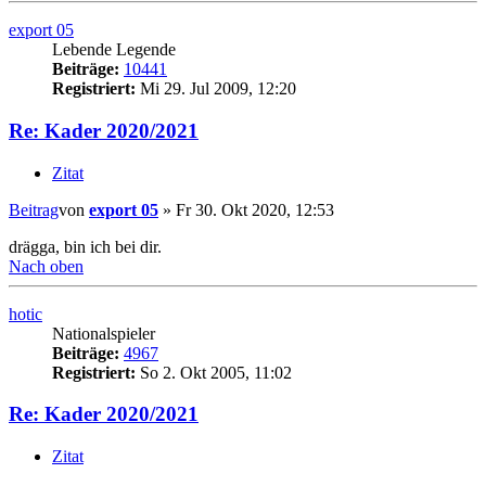
export 05
Lebende Legende
Beiträge:
10441
Registriert:
Mi 29. Jul 2009, 12:20
Re: Kader 2020/2021
Zitat
Beitrag
von
export 05
»
Fr 30. Okt 2020, 12:53
drägga, bin ich bei dir.
Nach oben
hotic
Nationalspieler
Beiträge:
4967
Registriert:
So 2. Okt 2005, 11:02
Re: Kader 2020/2021
Zitat