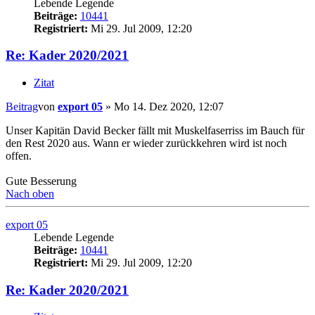
Lebende Legende
Beiträge:
10441
Registriert:
Mi 29. Jul 2009, 12:20
Re: Kader 2020/2021
Zitat
Beitrag
von
export 05
»
Mo 14. Dez 2020, 12:07
Unser Kapitän David Becker fällt mit Muskelfaserriss im Bauch für
den Rest 2020 aus. Wann er wieder zurückkehren wird ist noch
offen.
Gute Besserung
Nach oben
export 05
Lebende Legende
Beiträge:
10441
Registriert:
Mi 29. Jul 2009, 12:20
Re: Kader 2020/2021