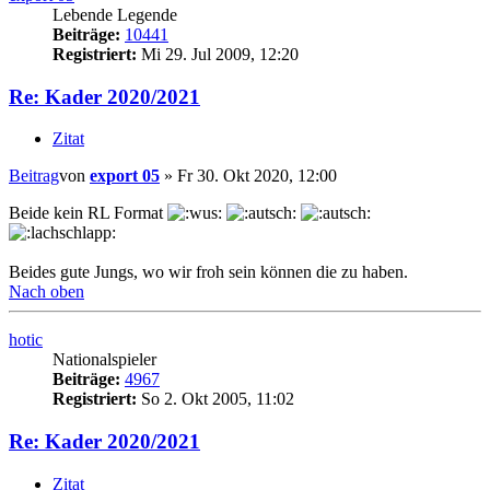
Lebende Legende
Beiträge:
10441
Registriert:
Mi 29. Jul 2009, 12:20
Re: Kader 2020/2021
Zitat
Beitrag
von
export 05
»
Fr 30. Okt 2020, 12:00
Beide kein RL Format
Beides gute Jungs, wo wir froh sein können die zu haben.
Nach oben
hotic
Nationalspieler
Beiträge:
4967
Registriert:
So 2. Okt 2005, 11:02
Re: Kader 2020/2021
Zitat