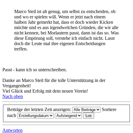
Marco Steil ist alt genug, um selbst zu entscheiden, ob
und wo er spielen will. Wenn er jetzt nach einem
halben Jahr gemerkt hat, dass er doch wieder Kicken
möchte und es aus irgendwelchen Gründen, die wir alle
nicht kennen, bei Morlautern passt, dann ist das so. Was
diese Empörung soll, verstehe ich einfach nicht. Lasst
doch die Leute mal ihre eigenen Entscheidungen
treffen.
Passt - kann ich so unterschreiben.
Danke an Marco Steil für die tolle Unterstützung in der
Vergangenheit!
Viel Glück und Erfolg mit dem neuen Verein!
Nach oben
Beiträge der letzten Zeit anzeigen:
Sortiere
nach
Antworten