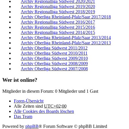
Archiv Regionalliga Südwest 2020/2021
Archiv Regionalliga Südwest 2019/2020
Archiv Regionalliga Südwest 2018/2019
Archiv Oberliga Rheinland-Pfalz/Saar 2017/2018
Archiv Regionalliga Südwest 2016/2017
Archiv Regionalliga Südwest 2015/2016
Archiv Regionalliga Südwest 2014/2015
Archiv Oberliga Rheinland-Pfalz/Saar 2013/2014
Archiv Oberliga Rheinland-Pfalz/Saar 2012/2013
Archiv Oberliga Südwest 2011/2012
Archiv Oberliga Südwest 2010/2011
Archiv Oberliga Südwest 2009/2010
Archiv Oberliga Südwest 2008/2009
Archiv Oberliga Südwest 2007/2008
Wer ist online?
Mitglieder in diesem Forum: 0 Mitglieder und 1 Gast
Foren-Übersicht
Alle Zeiten sind
UTC+02:00
Alle Cookies des Boards löschen
Das Team
Powered by
phpBB
® Forum Software © phpBB Limited