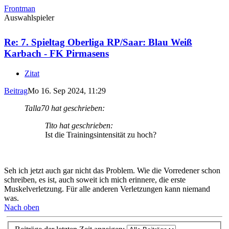
Frontman
Auswahlspieler
Re: 7. Spieltag Oberliga RP/Saar: Blau Weiß
Karbach - FK Pirmasens
Zitat
Beitrag
Mo 16. Sep 2024, 11:29
Talla70 hat geschrieben:
Tito hat geschrieben:
Ist die Trainingsintensität zu hoch?
Seh ich jetzt auch gar nicht das Problem. Wie die Vorredener schon
schreiben, es ist, auch soweit ich mich erinnere, die erste
Muskelverletzung. Für alle anderen Verletzungen kann niemand
was.
Nach oben