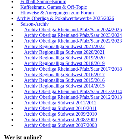
Fußball-Sammelsurium
Kaffeekranz, Games & Off-Topic
Hinweise & Anregungen zum Forum
Archiv Oberliga & Pokalwettbewerbe 2025/2026
Saison-Archiv
Archiv Oberliga Rheinland-Pfalz/Saar 2024/2025
Archiv Oberliga Rheinland-Pfalz/Saar 2023/2024
Archiv Oberliga Rheinland-Pfalz/Saar 2022/2023
Archiv Regionalliga Südwest 2021/2022
Archiv Regionalliga Südwest 2020/2021
Archiv Regionalliga Südwest 2019/2020
Archiv Regionalliga Südwest 2018/2019
Archiv Oberliga Rheinland-Pfalz/Saar 2017/2018
Archiv Regionalliga Südwest 2016/2017
Archiv Regionalliga Südwest 2015/2016
Archiv Regionalliga Südwest 2014/2015
Archiv Oberliga Rheinland-Pfalz/Saar 2013/2014
Archiv Oberliga Rheinland-Pfalz/Saar 2012/2013
Archiv Oberliga Südwest 2011/2012
Archiv Oberliga Südwest 2010/2011
Archiv Oberliga Südwest 2009/2010
Archiv Oberliga Südwest 2008/2009
Archiv Oberliga Südwest 2007/2008
Wer ist online?