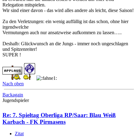
Relegation mitspielen.
Wir sind einer davon - das wird alles andere als leicht, diese Saison!
Zu den Verletzungen: ein wenig auffällig ist das schon, ohne hier
irgendwelche
Vermutungen auch nur ansatzweise aufkommen zu lassen…..
Deshalb: Glückwunsch an die Jungs - immer noch ungeschlagen
und Spitzenreiter!
SUPER !
Nach oben
Backagain
Jugendspieler
Re: 7. Spieltag Oberliga RP/Saar: Blau Weiß
Karbach - FK Pirmasens
Zitat