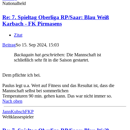
Nationalheld
Re: 7. Spieltag Oberliga RP/Saar: Blau Weiß
Karbach - FK Pirmasens
Zitat
Beitrag
So 15. Sep 2024, 15:03
Backagain hat geschrieben:
Die Mannschaft ist
schließlich sehr fit in die Saison gestartet.
Dem pflichte ich bei.
Paulus legt u.a. Wert auf Fitness und das Resultat ist, dass die
Mannschaft selbst bei sommerlichen
Temperaturen 90 min. gehen kann. Das war nicht immer so.
Nach oben
JannKubschFKP
Weltklassespieler