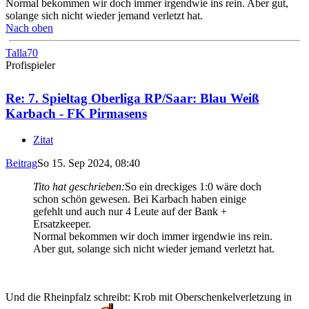
Normal bekommen wir doch immer irgendwie ins rein. Aber gut,
solange sich nicht wieder jemand verletzt hat.
Nach oben
Talla70
Profispieler
Re: 7. Spieltag Oberliga RP/Saar: Blau Weiß
Karbach - FK Pirmasens
Zitat
Beitrag
So 15. Sep 2024, 08:40
Tito hat geschrieben:
So ein dreckiges 1:0 wäre doch
schon schön gewesen. Bei Karbach haben einige
gefehlt und auch nur 4 Leute auf der Bank +
Ersatzkeeper.
Normal bekommen wir doch immer irgendwie ins rein.
Aber gut, solange sich nicht wieder jemand verletzt hat.
Und die Rheinpfalz schreibt: Krob mit Oberschenkelverletzung in